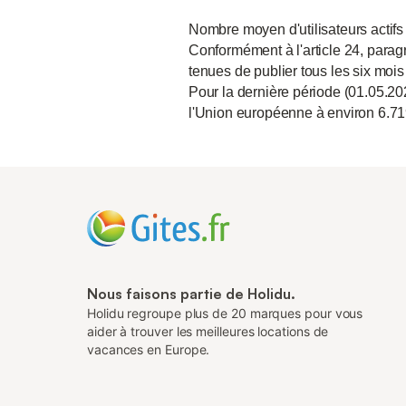
Nombre moyen d'utilisateurs actifs
Conformément à l'article 24, paragr
tenues de publier tous les six mois
Pour la dernière période (01.05.20
l'Union européenne à environ 6.71
Nous faisons partie de Holidu.
Holidu regroupe plus de 20 marques pour vous
aider à trouver les meilleures locations de
vacances en Europe.