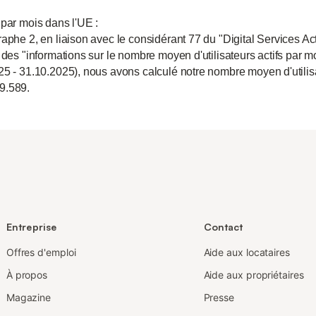
 par mois dans l'UE :
aphe 2, en liaison avec le considérant 77 du "Digital Services Act
 des "informations sur le nombre moyen d'utilisateurs actifs par m
25 - 31.10.2025), nous avons calculé notre nombre moyen d'utili
9.589.
Entreprise
Contact
Offres d'emploi
Aide aux locataires
À propos
Aide aux propriétaires
Magazine
Presse