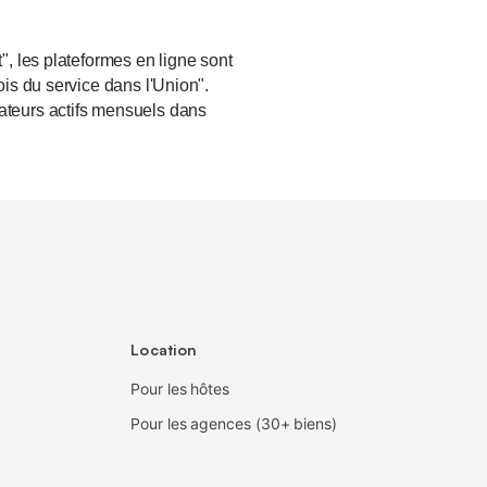
", les plateformes en ligne sont
ois du service dans l'Union".
sateurs actifs mensuels dans
Location
Pour les hôtes
Pour les agences (30+ biens)