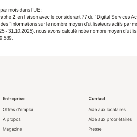
 par mois dans l'UE :
aphe 2, en liaison avec le considérant 77 du "Digital Services Act
 des "informations sur le nombre moyen d'utilisateurs actifs par m
25 - 31.10.2025), nous avons calculé notre nombre moyen d'utili
9.589.
Entreprise
Contact
Offres d'emploi
Aide aux locataires
À propos
Aide aux propriétaires
Magazine
Presse