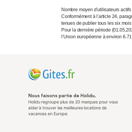
Nombre moyen d'utilisateurs actifs
Conformément à l'article 24, paragr
tenues de publier tous les six mois
Pour la dernière période (01.05.20
l'Union européenne à environ 6.71
Nous faisons partie de Holidu.
Holidu regroupe plus de 20 marques pour vous
aider à trouver les meilleures locations de
vacances en Europe.