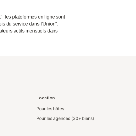
", les plateformes en ligne sont
ois du service dans l'Union".
sateurs actifs mensuels dans
Location
Pour les hôtes
Pour les agences (30+ biens)