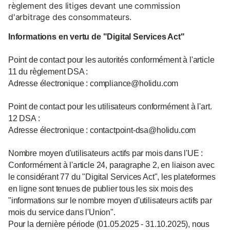
règlement des litiges devant une commission
d'arbitrage des consommateurs.
Informations en vertu de "Digital Services Act"
Point de contact pour les autorités conformément à l'article
11 du règlement DSA :
Adresse électronique : compliance@holidu.com
Point de contact pour les utilisateurs conformément à l'art.
12 DSA :
Adresse électronique : contactpoint-dsa@holidu.com
Nombre moyen d'utilisateurs actifs par mois dans l'UE :
Conformément à l'article 24, paragraphe 2, en liaison avec
le considérant 77 du "Digital Services Act", les plateformes
en ligne sont tenues de publier tous les six mois des
"informations sur le nombre moyen d'utilisateurs actifs par
mois du service dans l'Union".
Pour la dernière période (01.05.2025 - 31.10.2025), nous