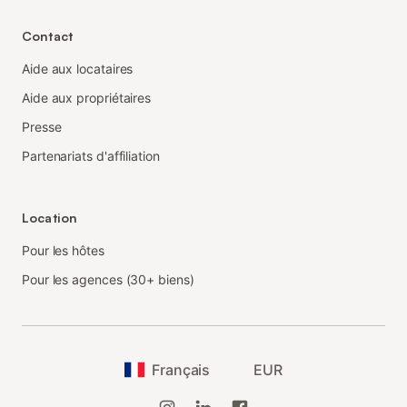
Contact
Aide aux locataires
Aide aux propriétaires
Presse
Partenariats d'affiliation
Location
Pour les hôtes
Pour les agences (30+ biens)
Français
EUR