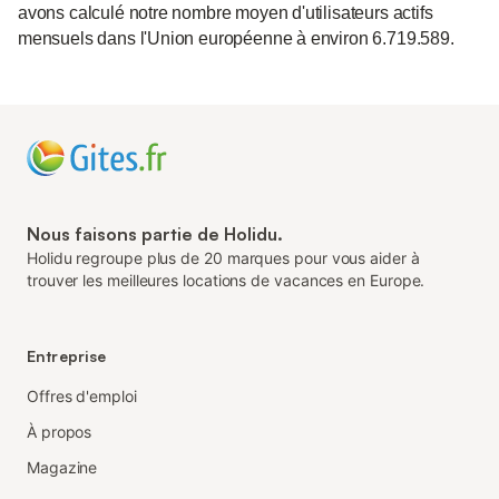
avons calculé notre nombre moyen d'utilisateurs actifs
mensuels dans l'Union européenne à environ 6.719.589.
Nous faisons partie de Holidu.
Holidu regroupe plus de 20 marques pour vous aider à
trouver les meilleures locations de vacances en Europe.
Entreprise
Offres d'emploi
À propos
Magazine