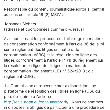
Responsable du contenu journalistique-éditorial central
au sens de l'article 18 (2) MStV :
Johannes Siebers
(adresse et coordonnées comme ci-dessus)
Avis concernant les procédures d'arbitrage en matière
de consommation conformément à l'article 36 de la loi
sur le règlement des litiges en matière de
consommation (VSBG) et la résolution en ligne des
litiges conformément à l'article 14 (1) du règlement sur
la résolution en ligne des litiges en matière de
consommation (règlement (UE) n° 524/2013 ; dit
règlement ODR) :
La Commission européenne met à disposition une
plateforme de résolution des litiges en ligne (OS), qui
peut être jointe à l'adresse
http://ec.europa.eu/consumers/odr/
. Nous ne sommes
ni disposés ni obligés de participer à une procédure de