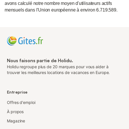
avons calculé notre nombre moyen d'utilisateurs actifs
mensuels dans l'Union européenne à environ 6.719.589.
Nous faisons partie de Holidu.
Holidu regroupe plus de 20 marques pour vous aider à
trouver les meilleures locations de vacances en Europe.
Entreprise
Offres d'emploi
À propos
Magazine