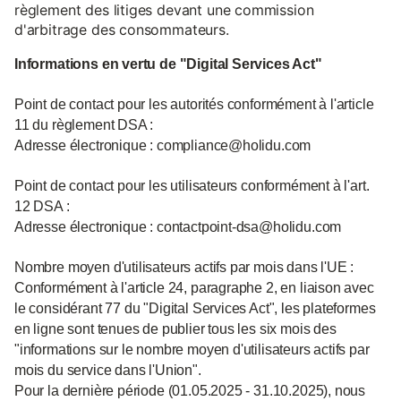
règlement des litiges devant une commission
d'arbitrage des consommateurs.
Informations en vertu de "Digital Services Act"
Point de contact pour les autorités conformément à l'article
11 du règlement DSA :
Adresse électronique : compliance@holidu.com
Point de contact pour les utilisateurs conformément à l'art.
12 DSA :
Adresse électronique : contactpoint-dsa@holidu.com
Nombre moyen d'utilisateurs actifs par mois dans l'UE :
Conformément à l'article 24, paragraphe 2, en liaison avec
le considérant 77 du "Digital Services Act", les plateformes
en ligne sont tenues de publier tous les six mois des
"informations sur le nombre moyen d'utilisateurs actifs par
mois du service dans l'Union".
Pour la dernière période (01.05.2025 - 31.10.2025), nous