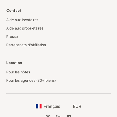
Contact
Aide aux locataires
Aide aux propriétaires
Presse
Partenariats d'affiliation
Location
Pour les hôtes
Pour les agences (30+ biens)
Français
EUR