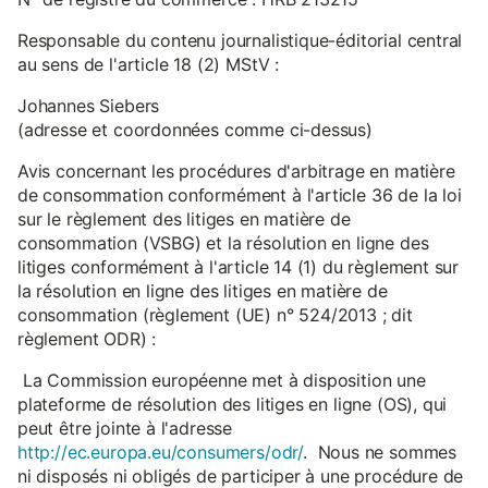
Responsable du contenu journalistique-éditorial central
au sens de l'article 18 (2) MStV :
Johannes Siebers
(adresse et coordonnées comme ci-dessus)
Avis concernant les procédures d'arbitrage en matière
de consommation conformément à l'article 36 de la loi
sur le règlement des litiges en matière de
consommation (VSBG) et la résolution en ligne des
litiges conformément à l'article 14 (1) du règlement sur
la résolution en ligne des litiges en matière de
consommation (règlement (UE) n° 524/2013 ; dit
règlement ODR) :
La Commission européenne met à disposition une
plateforme de résolution des litiges en ligne (OS), qui
peut être jointe à l'adresse
http://ec.europa.eu/consumers/odr/
. Nous ne sommes
ni disposés ni obligés de participer à une procédure de