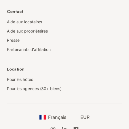
Contact
Aide aux locataires
Aide aux propriétaires
Presse
Partenariats d'affiliation
Location
Pour les hôtes
Pour les agences (30+ biens)
Français
EUR