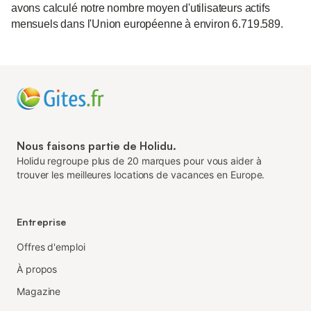
avons calculé notre nombre moyen d'utilisateurs actifs
mensuels dans l'Union européenne à environ 6.719.589.
Nous faisons partie de Holidu.
Holidu regroupe plus de 20 marques pour vous aider à
trouver les meilleures locations de vacances en Europe.
Entreprise
Offres d'emploi
À propos
Magazine