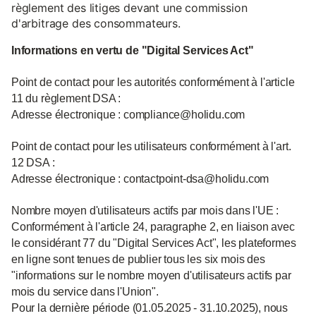
règlement des litiges devant une commission
d'arbitrage des consommateurs.
Informations en vertu de "Digital Services Act"
Point de contact pour les autorités conformément à l'article
11 du règlement DSA :
Adresse électronique : compliance@holidu.com
Point de contact pour les utilisateurs conformément à l'art.
12 DSA :
Adresse électronique : contactpoint-dsa@holidu.com
Nombre moyen d'utilisateurs actifs par mois dans l'UE :
Conformément à l'article 24, paragraphe 2, en liaison avec
le considérant 77 du "Digital Services Act", les plateformes
en ligne sont tenues de publier tous les six mois des
"informations sur le nombre moyen d'utilisateurs actifs par
mois du service dans l'Union".
Pour la dernière période (01.05.2025 - 31.10.2025), nous