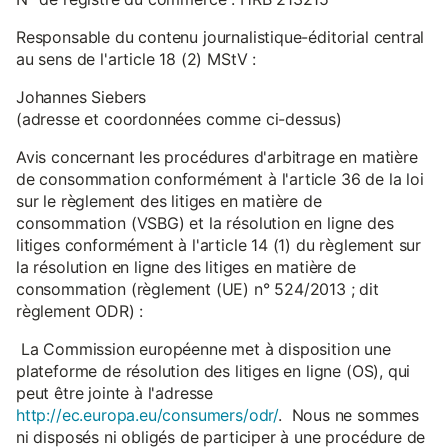
Responsable du contenu journalistique-éditorial central
au sens de l'article 18 (2) MStV :
Johannes Siebers
(adresse et coordonnées comme ci-dessus)
Avis concernant les procédures d'arbitrage en matière
de consommation conformément à l'article 36 de la loi
sur le règlement des litiges en matière de
consommation (VSBG) et la résolution en ligne des
litiges conformément à l'article 14 (1) du règlement sur
la résolution en ligne des litiges en matière de
consommation (règlement (UE) n° 524/2013 ; dit
règlement ODR) :
La Commission européenne met à disposition une
plateforme de résolution des litiges en ligne (OS), qui
peut être jointe à l'adresse
http://ec.europa.eu/consumers/odr/
. Nous ne sommes
ni disposés ni obligés de participer à une procédure de