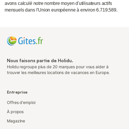
avons calculé notre nombre moyen d'utilisateurs actifs
mensuels dans l'Union européenne à environ 6.719.589.
Nous faisons partie de Holidu.
Holidu regroupe plus de 20 marques pour vous aider à
trouver les meilleures locations de vacances en Europe.
Entreprise
Offres d'emploi
À propos
Magazine