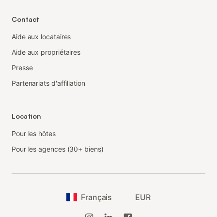
Contact
Aide aux locataires
Aide aux propriétaires
Presse
Partenariats d'affiliation
Location
Pour les hôtes
Pour les agences (30+ biens)
Français
EUR