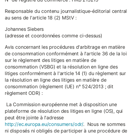
Responsable du contenu journalistique-éditorial central
au sens de l'article 18 (2) MStV :
Johannes Siebers
(adresse et coordonnées comme ci-dessus)
Avis concernant les procédures d'arbitrage en matière
de consommation conformément à l'article 36 de la loi
sur le règlement des litiges en matière de
consommation (VSBG) et la résolution en ligne des
litiges conformément à l'article 14 (1) du règlement sur
la résolution en ligne des litiges en matière de
consommation (règlement (UE) n° 524/2013 ; dit
règlement ODR) :
La Commission européenne met à disposition une
plateforme de résolution des litiges en ligne (OS), qui
peut être jointe à l'adresse
http://ec.europa.eu/consumers/odr/
. Nous ne sommes
ni disposés ni obligés de participer à une procédure de