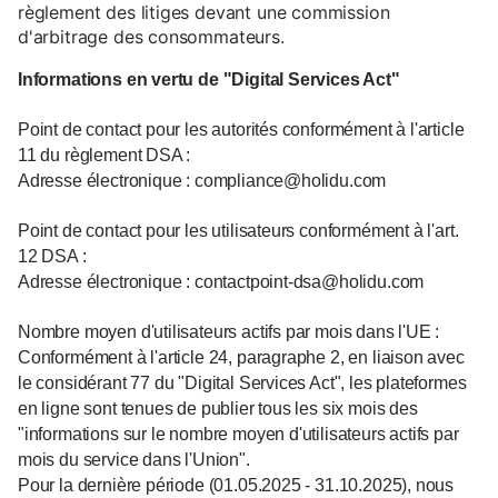
règlement des litiges devant une commission
d'arbitrage des consommateurs.
Informations en vertu de "Digital Services Act"
Point de contact pour les autorités conformément à l'article
11 du règlement DSA :
Adresse électronique : compliance@holidu.com
Point de contact pour les utilisateurs conformément à l'art.
12 DSA :
Adresse électronique : contactpoint-dsa@holidu.com
Nombre moyen d'utilisateurs actifs par mois dans l'UE :
Conformément à l'article 24, paragraphe 2, en liaison avec
le considérant 77 du "Digital Services Act", les plateformes
en ligne sont tenues de publier tous les six mois des
"informations sur le nombre moyen d'utilisateurs actifs par
mois du service dans l'Union".
Pour la dernière période (01.05.2025 - 31.10.2025), nous