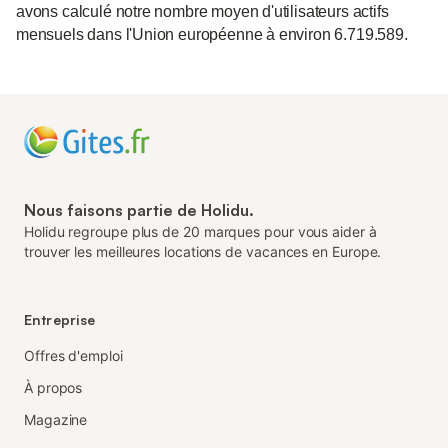
avons calculé notre nombre moyen d'utilisateurs actifs
mensuels dans l'Union européenne à environ 6.719.589.
Nous faisons partie de Holidu.
Holidu regroupe plus de 20 marques pour vous aider à
trouver les meilleures locations de vacances en Europe.
Entreprise
Offres d'emploi
À propos
Magazine