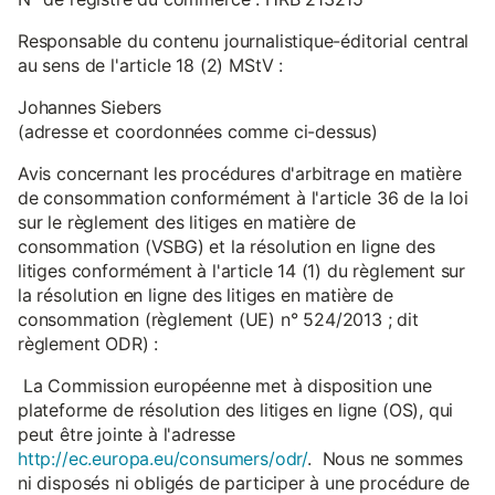
Responsable du contenu journalistique-éditorial central
au sens de l'article 18 (2) MStV :
Johannes Siebers
(adresse et coordonnées comme ci-dessus)
Avis concernant les procédures d'arbitrage en matière
de consommation conformément à l'article 36 de la loi
sur le règlement des litiges en matière de
consommation (VSBG) et la résolution en ligne des
litiges conformément à l'article 14 (1) du règlement sur
la résolution en ligne des litiges en matière de
consommation (règlement (UE) n° 524/2013 ; dit
règlement ODR) :
La Commission européenne met à disposition une
plateforme de résolution des litiges en ligne (OS), qui
peut être jointe à l'adresse
http://ec.europa.eu/consumers/odr/
. Nous ne sommes
ni disposés ni obligés de participer à une procédure de