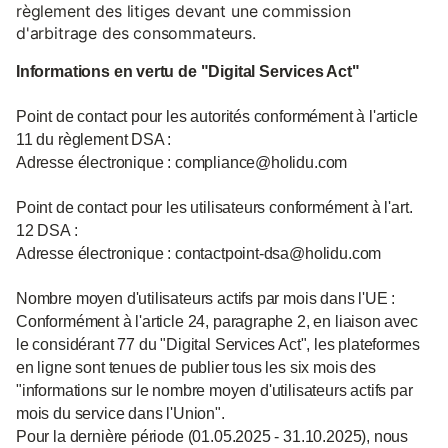
règlement des litiges devant une commission
d'arbitrage des consommateurs.
Informations en vertu de "Digital Services Act"
Point de contact pour les autorités conformément à l'article
11 du règlement DSA :
Adresse électronique : compliance@holidu.com
Point de contact pour les utilisateurs conformément à l'art.
12 DSA :
Adresse électronique : contactpoint-dsa@holidu.com
Nombre moyen d'utilisateurs actifs par mois dans l'UE :
Conformément à l'article 24, paragraphe 2, en liaison avec
le considérant 77 du "Digital Services Act", les plateformes
en ligne sont tenues de publier tous les six mois des
"informations sur le nombre moyen d'utilisateurs actifs par
mois du service dans l'Union".
Pour la dernière période (01.05.2025 - 31.10.2025), nous