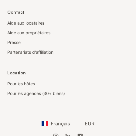
Contact
Aide aux locataires
Aide aux propriétaires
Presse
Partenariats d'affiliation
Location
Pour les hôtes
Pour les agences (30+ biens)
Français
EUR