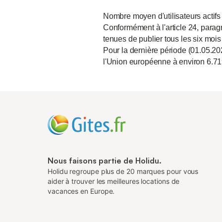
Nombre moyen d'utilisateurs actifs
Conformément à l'article 24, paragr
tenues de publier tous les six mois
Pour la dernière période (01.05.20
l'Union européenne à environ 6.71
Nous faisons partie de Holidu.
Holidu regroupe plus de 20 marques pour vous
aider à trouver les meilleures locations de
vacances en Europe.