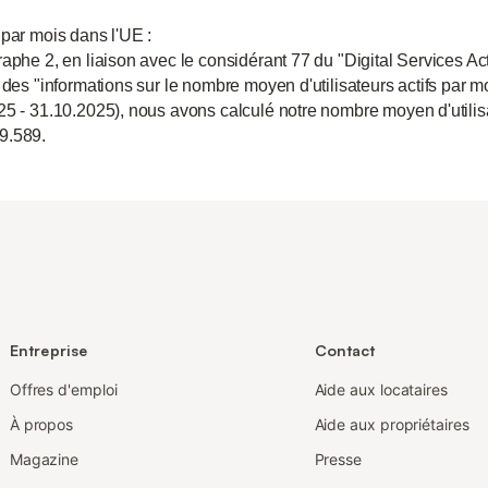
 par mois dans l'UE :
aphe 2, en liaison avec le considérant 77 du "Digital Services Act
 des "informations sur le nombre moyen d'utilisateurs actifs par m
25 - 31.10.2025), nous avons calculé notre nombre moyen d'utili
9.589.
Entreprise
Contact
Offres d'emploi
Aide aux locataires
À propos
Aide aux propriétaires
Magazine
Presse