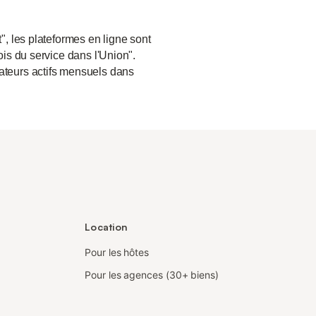
", les plateformes en ligne sont
ois du service dans l'Union".
sateurs actifs mensuels dans
Location
Pour les hôtes
Pour les agences (30+ biens)