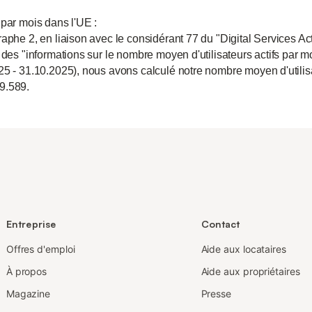
 par mois dans l'UE :
aphe 2, en liaison avec le considérant 77 du "Digital Services Act
 des "informations sur le nombre moyen d'utilisateurs actifs par m
25 - 31.10.2025), nous avons calculé notre nombre moyen d'utili
9.589.
Entreprise
Contact
Offres d'emploi
Aide aux locataires
À propos
Aide aux propriétaires
Magazine
Presse