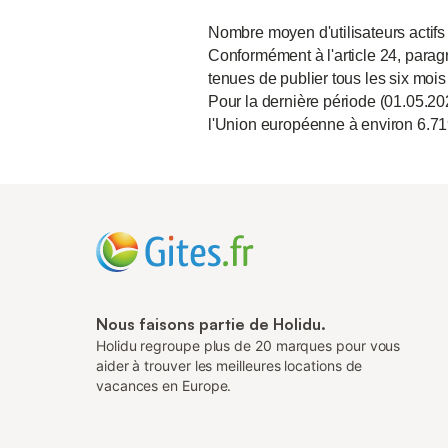
Nombre moyen d'utilisateurs actifs
Conformément à l'article 24, paragr
tenues de publier tous les six mois
Pour la dernière période (01.05.20
l'Union européenne à environ 6.71
Nous faisons partie de Holidu.
Holidu regroupe plus de 20 marques pour vous
aider à trouver les meilleures locations de
vacances en Europe.