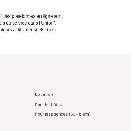
", les plateformes en ligne sont
ois du service dans l'Union".
sateurs actifs mensuels dans
Location
Pour les hôtes
Pour les agences (30+ biens)