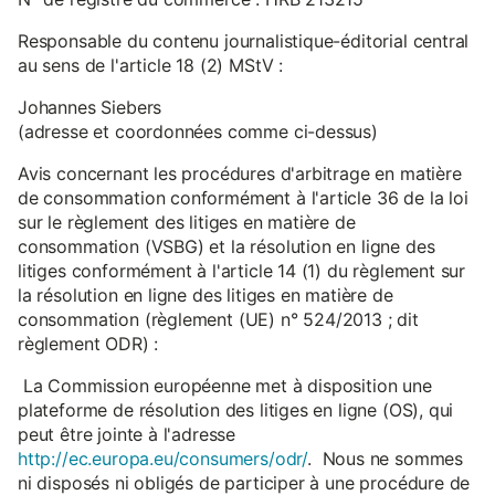
Responsable du contenu journalistique-éditorial central
au sens de l'article 18 (2) MStV :
Johannes Siebers
(adresse et coordonnées comme ci-dessus)
Avis concernant les procédures d'arbitrage en matière
de consommation conformément à l'article 36 de la loi
sur le règlement des litiges en matière de
consommation (VSBG) et la résolution en ligne des
litiges conformément à l'article 14 (1) du règlement sur
la résolution en ligne des litiges en matière de
consommation (règlement (UE) n° 524/2013 ; dit
règlement ODR) :
La Commission européenne met à disposition une
plateforme de résolution des litiges en ligne (OS), qui
peut être jointe à l'adresse
http://ec.europa.eu/consumers/odr/
. Nous ne sommes
ni disposés ni obligés de participer à une procédure de