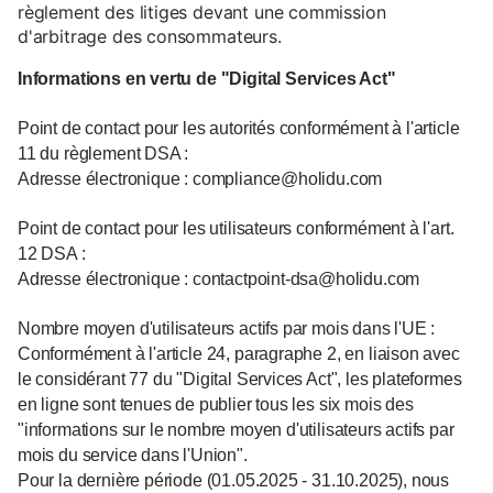
règlement des litiges devant une commission
d'arbitrage des consommateurs.
Informations en vertu de "Digital Services Act"
Point de contact pour les autorités conformément à l'article
11 du règlement DSA :
Adresse électronique : compliance@holidu.com
Point de contact pour les utilisateurs conformément à l'art.
12 DSA :
Adresse électronique : contactpoint-dsa@holidu.com
Nombre moyen d'utilisateurs actifs par mois dans l'UE :
Conformément à l'article 24, paragraphe 2, en liaison avec
le considérant 77 du "Digital Services Act", les plateformes
en ligne sont tenues de publier tous les six mois des
"informations sur le nombre moyen d'utilisateurs actifs par
mois du service dans l'Union".
Pour la dernière période (01.05.2025 - 31.10.2025), nous