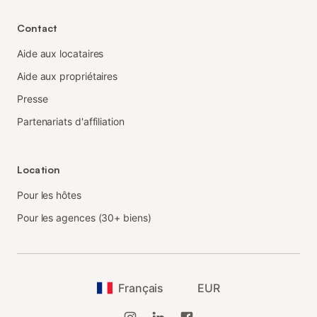
Contact
Aide aux locataires
Aide aux propriétaires
Presse
Partenariats d'affiliation
Location
Pour les hôtes
Pour les agences (30+ biens)
Français
EUR