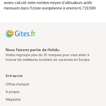
avons calculé notre nombre moyen d'utilisateurs actifs
mensuels dans l'Union européenne à environ 6.719.589.
Nous faisons partie de Holidu.
Holidu regroupe plus de 20 marques pour vous aider à
trouver les meilleures locations de vacances en Europe.
Entreprise
Offres d'emploi
À propos
Magazine