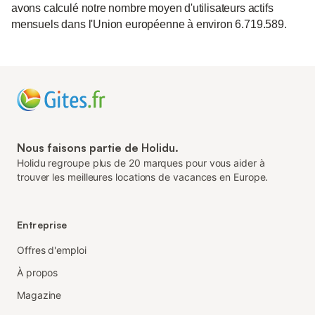
avons calculé notre nombre moyen d'utilisateurs actifs
mensuels dans l'Union européenne à environ 6.719.589.
Nous faisons partie de Holidu.
Holidu regroupe plus de 20 marques pour vous aider à
trouver les meilleures locations de vacances en Europe.
Entreprise
Offres d'emploi
À propos
Magazine