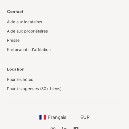
Contact
Aide aux locataires
Aide aux propriétaires
Presse
Partenariats d'affiliation
Location
Pour les hôtes
Pour les agences (30+ biens)
Français
EUR