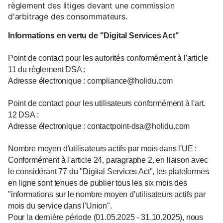
règlement des litiges devant une commission
d'arbitrage des consommateurs.
Informations en vertu de "Digital Services Act"
Point de contact pour les autorités conformément à l'article
11 du règlement DSA :
Adresse électronique : compliance@holidu.com
Point de contact pour les utilisateurs conformément à l'art.
12 DSA :
Adresse électronique : contactpoint-dsa@holidu.com
Nombre moyen d'utilisateurs actifs par mois dans l'UE :
Conformément à l'article 24, paragraphe 2, en liaison avec
le considérant 77 du "Digital Services Act", les plateformes
en ligne sont tenues de publier tous les six mois des
"informations sur le nombre moyen d'utilisateurs actifs par
mois du service dans l'Union".
Pour la dernière période (01.05.2025 - 31.10.2025), nous