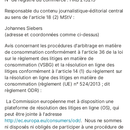
Responsable du contenu journalistique-éditorial central
au sens de l'article 18 (2) MStV :
Johannes Siebers
(adresse et coordonnées comme ci-dessus)
Avis concernant les procédures d'arbitrage en matière
de consommation conformément à l'article 36 de la loi
sur le règlement des litiges en matière de
consommation (VSBG) et la résolution en ligne des
litiges conformément à l'article 14 (1) du règlement sur
la résolution en ligne des litiges en matière de
consommation (règlement (UE) n° 524/2013 ; dit
règlement ODR) :
La Commission européenne met à disposition une
plateforme de résolution des litiges en ligne (OS), qui
peut être jointe à l'adresse
http://ec.europa.eu/consumers/odr/
. Nous ne sommes
ni disposés ni obligés de participer à une procédure de