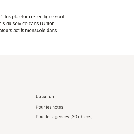
", les plateformes en ligne sont
ois du service dans l'Union".
sateurs actifs mensuels dans
Location
Pour les hôtes
Pour les agences (30+ biens)