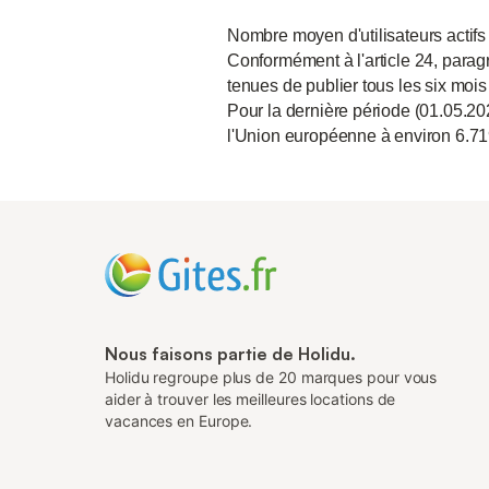
Nombre moyen d'utilisateurs actifs
Conformément à l'article 24, paragr
tenues de publier tous les six mois
Pour la dernière période (01.05.20
l'Union européenne à environ 6.71
Nous faisons partie de Holidu.
Holidu regroupe plus de 20 marques pour vous
aider à trouver les meilleures locations de
vacances en Europe.