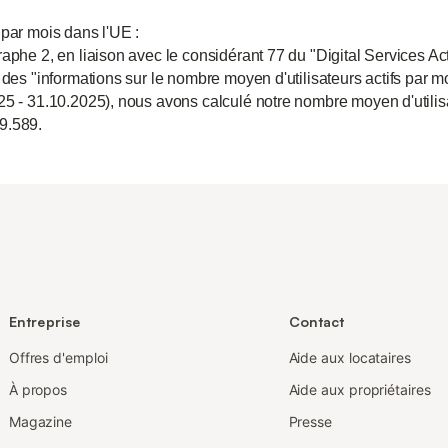
 par mois dans l'UE :
aphe 2, en liaison avec le considérant 77 du "Digital Services Act
 des "informations sur le nombre moyen d'utilisateurs actifs par m
25 - 31.10.2025), nous avons calculé notre nombre moyen d'utili
9.589.
Entreprise
Contact
Offres d'emploi
Aide aux locataires
À propos
Aide aux propriétaires
Magazine
Presse