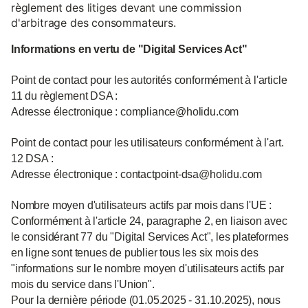
règlement des litiges devant une commission
d'arbitrage des consommateurs.
Informations en vertu de "Digital Services Act"
Point de contact pour les autorités conformément à l'article
11 du règlement DSA :
Adresse électronique : compliance@holidu.com
Point de contact pour les utilisateurs conformément à l'art.
12 DSA :
Adresse électronique : contactpoint-dsa@holidu.com
Nombre moyen d'utilisateurs actifs par mois dans l'UE :
Conformément à l'article 24, paragraphe 2, en liaison avec
le considérant 77 du "Digital Services Act", les plateformes
en ligne sont tenues de publier tous les six mois des
"informations sur le nombre moyen d'utilisateurs actifs par
mois du service dans l'Union".
Pour la dernière période (01.05.2025 - 31.10.2025), nous