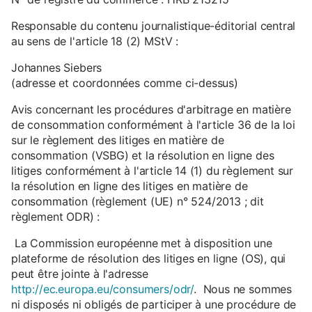
Responsable du contenu journalistique-éditorial central
au sens de l'article 18 (2) MStV :
Johannes Siebers
(adresse et coordonnées comme ci-dessus)
Avis concernant les procédures d'arbitrage en matière
de consommation conformément à l'article 36 de la loi
sur le règlement des litiges en matière de
consommation (VSBG) et la résolution en ligne des
litiges conformément à l'article 14 (1) du règlement sur
la résolution en ligne des litiges en matière de
consommation (règlement (UE) n° 524/2013 ; dit
règlement ODR) :
La Commission européenne met à disposition une
plateforme de résolution des litiges en ligne (OS), qui
peut être jointe à l'adresse
http://ec.europa.eu/consumers/odr/
. Nous ne sommes
ni disposés ni obligés de participer à une procédure de