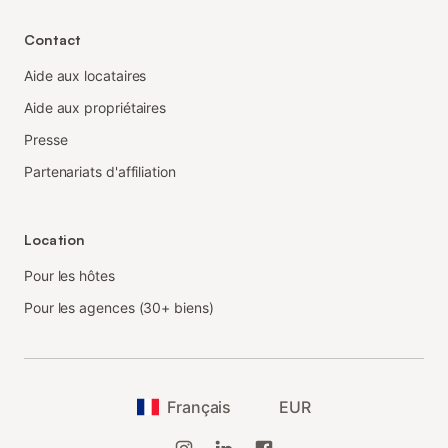
Contact
Aide aux locataires
Aide aux propriétaires
Presse
Partenariats d'affiliation
Location
Pour les hôtes
Pour les agences (30+ biens)
Français
EUR