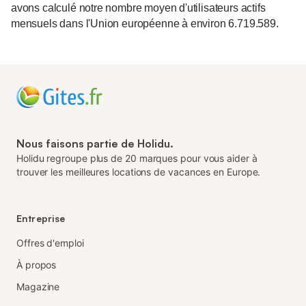
avons calculé notre nombre moyen d'utilisateurs actifs
mensuels dans l'Union européenne à environ 6.719.589.
Nous faisons partie de Holidu.
Holidu regroupe plus de 20 marques pour vous aider à
trouver les meilleures locations de vacances en Europe.
Entreprise
Offres d'emploi
À propos
Magazine