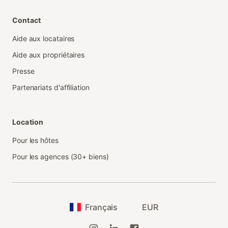
Contact
Aide aux locataires
Aide aux propriétaires
Presse
Partenariats d'affiliation
Location
Pour les hôtes
Pour les agences (30+ biens)
Français
EUR