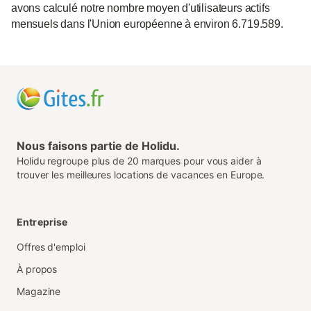
avons calculé notre nombre moyen d'utilisateurs actifs
mensuels dans l'Union européenne à environ 6.719.589.
Nous faisons partie de Holidu.
Holidu regroupe plus de 20 marques pour vous aider à
trouver les meilleures locations de vacances en Europe.
Entreprise
Offres d'emploi
À propos
Magazine