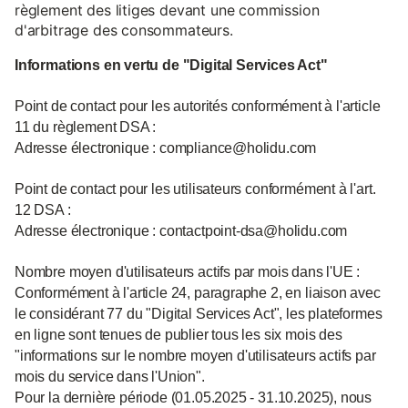
règlement des litiges devant une commission
d'arbitrage des consommateurs.
Informations en vertu de "Digital Services Act"
Point de contact pour les autorités conformément à l'article
11 du règlement DSA :
Adresse électronique : compliance@holidu.com
Point de contact pour les utilisateurs conformément à l'art.
12 DSA :
Adresse électronique : contactpoint-dsa@holidu.com
Nombre moyen d'utilisateurs actifs par mois dans l'UE :
Conformément à l'article 24, paragraphe 2, en liaison avec
le considérant 77 du "Digital Services Act", les plateformes
en ligne sont tenues de publier tous les six mois des
"informations sur le nombre moyen d'utilisateurs actifs par
mois du service dans l'Union".
Pour la dernière période (01.05.2025 - 31.10.2025), nous