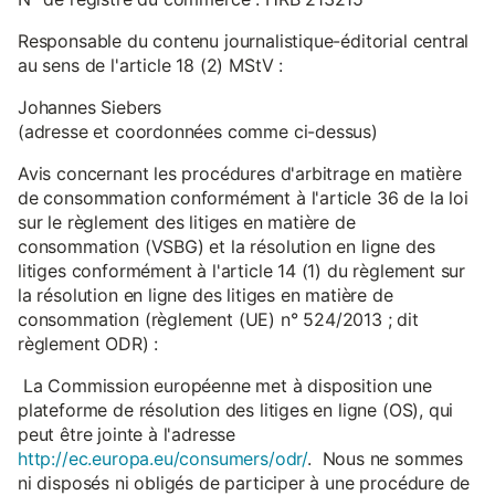
Responsable du contenu journalistique-éditorial central
au sens de l'article 18 (2) MStV :
Johannes Siebers
(adresse et coordonnées comme ci-dessus)
Avis concernant les procédures d'arbitrage en matière
de consommation conformément à l'article 36 de la loi
sur le règlement des litiges en matière de
consommation (VSBG) et la résolution en ligne des
litiges conformément à l'article 14 (1) du règlement sur
la résolution en ligne des litiges en matière de
consommation (règlement (UE) n° 524/2013 ; dit
règlement ODR) :
La Commission européenne met à disposition une
plateforme de résolution des litiges en ligne (OS), qui
peut être jointe à l'adresse
http://ec.europa.eu/consumers/odr/
. Nous ne sommes
ni disposés ni obligés de participer à une procédure de