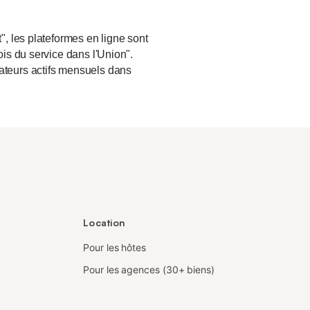
", les plateformes en ligne sont
ois du service dans l'Union".
sateurs actifs mensuels dans
Location
Pour les hôtes
Pour les agences (30+ biens)