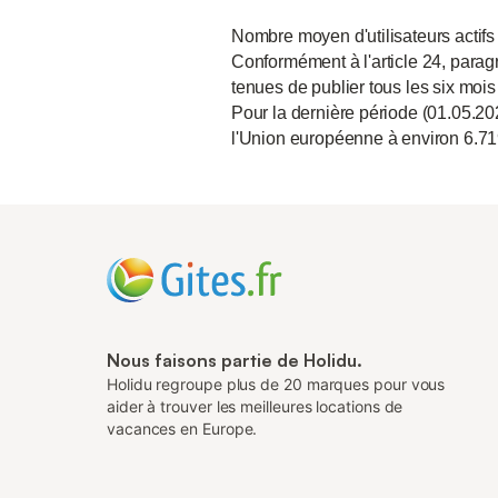
Nombre moyen d'utilisateurs actifs
Conformément à l'article 24, paragr
tenues de publier tous les six mois
Pour la dernière période (01.05.20
l'Union européenne à environ 6.71
Nous faisons partie de Holidu.
Holidu regroupe plus de 20 marques pour vous
aider à trouver les meilleures locations de
vacances en Europe.