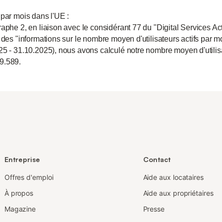
 par mois dans l'UE :
aphe 2, en liaison avec le considérant 77 du "Digital Services Act
 des "informations sur le nombre moyen d'utilisateurs actifs par m
25 - 31.10.2025), nous avons calculé notre nombre moyen d'utili
9.589.
Entreprise
Contact
Offres d'emploi
Aide aux locataires
À propos
Aide aux propriétaires
Magazine
Presse