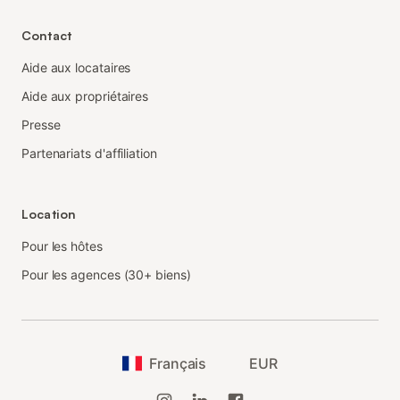
Contact
Aide aux locataires
Aide aux propriétaires
Presse
Partenariats d'affiliation
Location
Pour les hôtes
Pour les agences (30+ biens)
Français
EUR