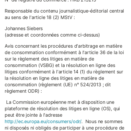
Responsable du contenu journalistique-éditorial central
au sens de l'article 18 (2) MStV :
Johannes Siebers
(adresse et coordonnées comme ci-dessus)
Avis concernant les procédures d'arbitrage en matière
de consommation conformément à l'article 36 de la loi
sur le règlement des litiges en matière de
consommation (VSBG) et la résolution en ligne des
litiges conformément à l'article 14 (1) du règlement sur
la résolution en ligne des litiges en matière de
consommation (règlement (UE) n° 524/2013 ; dit
règlement ODR) :
La Commission européenne met à disposition une
plateforme de résolution des litiges en ligne (OS), qui
peut être jointe à l'adresse
http://ec.europa.eu/consumers/odr/
. Nous ne sommes
ni disposés ni obligés de participer à une procédure de