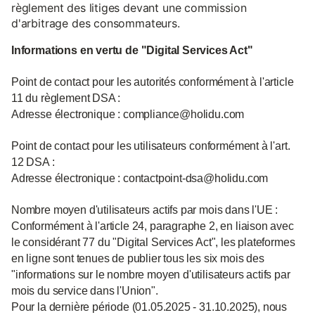
règlement des litiges devant une commission
d'arbitrage des consommateurs.
Informations en vertu de "Digital Services Act"
Point de contact pour les autorités conformément à l'article
11 du règlement DSA :
Adresse électronique : compliance@holidu.com
Point de contact pour les utilisateurs conformément à l'art.
12 DSA :
Adresse électronique : contactpoint-dsa@holidu.com
Nombre moyen d'utilisateurs actifs par mois dans l'UE :
Conformément à l'article 24, paragraphe 2, en liaison avec
le considérant 77 du "Digital Services Act", les plateformes
en ligne sont tenues de publier tous les six mois des
"informations sur le nombre moyen d'utilisateurs actifs par
mois du service dans l'Union".
Pour la dernière période (01.05.2025 - 31.10.2025), nous