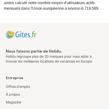
avons calculé notre nombre moyen d'utilisateurs actifs
mensuels dans l'Union européenne à environ 6.719.589.
Nous faisons partie de Holidu.
Holidu regroupe plus de 20 marques pour vous aider à
trouver les meilleures locations de vacances en Europe.
Entreprise
Offres d'emploi
À propos
Magazine