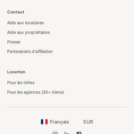
Contact
Aide aux locataires
Aide aux propriétaires
Presse
Partenariats d'affiliation
Location
Pour les hôtes
Pour les agences (30+ biens)
Français
EUR