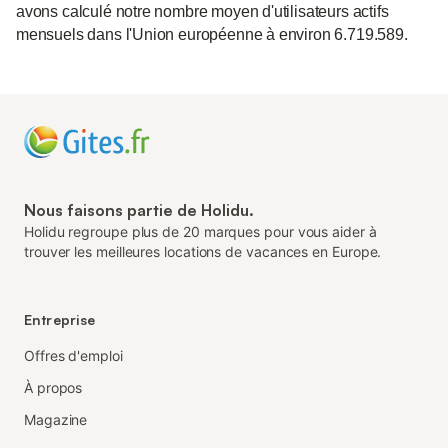
avons calculé notre nombre moyen d'utilisateurs actifs
mensuels dans l'Union européenne à environ 6.719.589.
Nous faisons partie de Holidu.
Holidu regroupe plus de 20 marques pour vous aider à
trouver les meilleures locations de vacances en Europe.
Entreprise
Offres d'emploi
À propos
Magazine