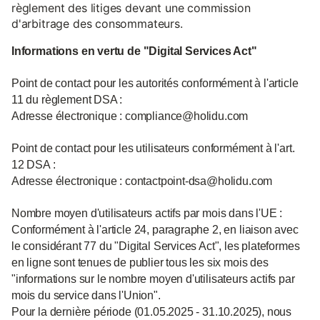
règlement des litiges devant une commission
d'arbitrage des consommateurs.
Informations en vertu de "Digital Services Act"
Point de contact pour les autorités conformément à l'article
11 du règlement DSA :
Adresse électronique : compliance@holidu.com
Point de contact pour les utilisateurs conformément à l'art.
12 DSA :
Adresse électronique : contactpoint-dsa@holidu.com
Nombre moyen d'utilisateurs actifs par mois dans l'UE :
Conformément à l'article 24, paragraphe 2, en liaison avec
le considérant 77 du "Digital Services Act", les plateformes
en ligne sont tenues de publier tous les six mois des
"informations sur le nombre moyen d'utilisateurs actifs par
mois du service dans l'Union".
Pour la dernière période (01.05.2025 - 31.10.2025), nous