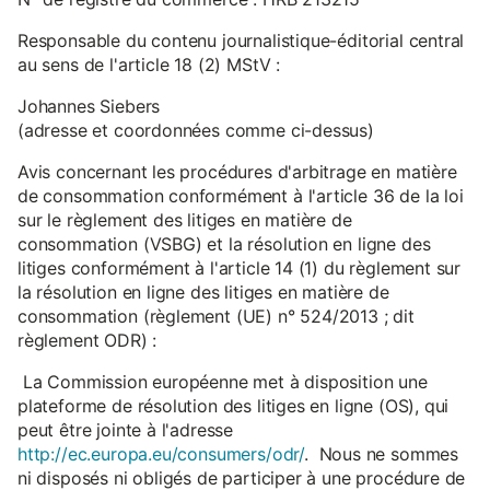
Responsable du contenu journalistique-éditorial central
au sens de l'article 18 (2) MStV :
Johannes Siebers
(adresse et coordonnées comme ci-dessus)
Avis concernant les procédures d'arbitrage en matière
de consommation conformément à l'article 36 de la loi
sur le règlement des litiges en matière de
consommation (VSBG) et la résolution en ligne des
litiges conformément à l'article 14 (1) du règlement sur
la résolution en ligne des litiges en matière de
consommation (règlement (UE) n° 524/2013 ; dit
règlement ODR) :
La Commission européenne met à disposition une
plateforme de résolution des litiges en ligne (OS), qui
peut être jointe à l'adresse
http://ec.europa.eu/consumers/odr/
. Nous ne sommes
ni disposés ni obligés de participer à une procédure de