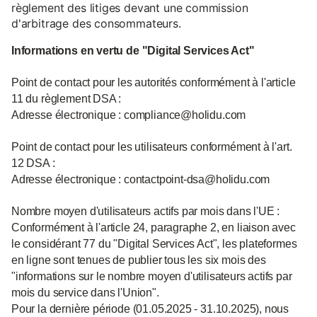
règlement des litiges devant une commission
d'arbitrage des consommateurs.
Informations en vertu de "Digital Services Act"
Point de contact pour les autorités conformément à l'article
11 du règlement DSA :
Adresse électronique : compliance@holidu.com
Point de contact pour les utilisateurs conformément à l'art.
12 DSA :
Adresse électronique : contactpoint-dsa@holidu.com
Nombre moyen d'utilisateurs actifs par mois dans l'UE :
Conformément à l'article 24, paragraphe 2, en liaison avec
le considérant 77 du "Digital Services Act", les plateformes
en ligne sont tenues de publier tous les six mois des
"informations sur le nombre moyen d'utilisateurs actifs par
mois du service dans l'Union".
Pour la dernière période (01.05.2025 - 31.10.2025), nous