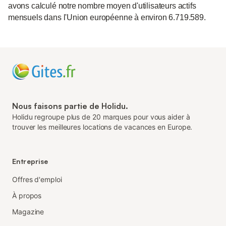
avons calculé notre nombre moyen d'utilisateurs actifs
mensuels dans l'Union européenne à environ 6.719.589.
Nous faisons partie de Holidu.
Holidu regroupe plus de 20 marques pour vous aider à
trouver les meilleures locations de vacances en Europe.
Entreprise
Offres d'emploi
À propos
Magazine