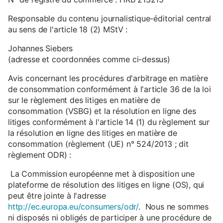
Responsable du contenu journalistique-éditorial central
au sens de l'article 18 (2) MStV :
Johannes Siebers
(adresse et coordonnées comme ci-dessus)
Avis concernant les procédures d'arbitrage en matière
de consommation conformément à l'article 36 de la loi
sur le règlement des litiges en matière de
consommation (VSBG) et la résolution en ligne des
litiges conformément à l'article 14 (1) du règlement sur
la résolution en ligne des litiges en matière de
consommation (règlement (UE) n° 524/2013 ; dit
règlement ODR) :
La Commission européenne met à disposition une
plateforme de résolution des litiges en ligne (OS), qui
peut être jointe à l'adresse
http://ec.europa.eu/consumers/odr/
. Nous ne sommes
ni disposés ni obligés de participer à une procédure de