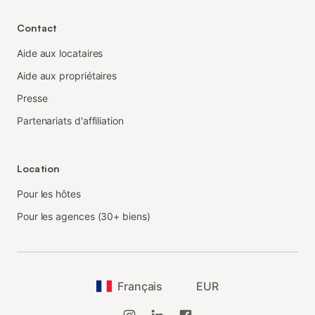
Contact
Aide aux locataires
Aide aux propriétaires
Presse
Partenariats d'affiliation
Location
Pour les hôtes
Pour les agences (30+ biens)
Français
EUR