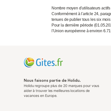
Nombre moyen d'utilisateurs actifs
Conformément à l'article 24, paragr
tenues de publier tous les six mois
Pour la dernière période (01.05.20
l'Union européenne à environ 6.71
Nous faisons partie de Holidu.
Holidu regroupe plus de 20 marques pour vous
aider à trouver les meilleures locations de
vacances en Europe.