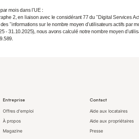
 par mois dans l'UE :
aphe 2, en liaison avec le considérant 77 du "Digital Services Act
 des "informations sur le nombre moyen d'utilisateurs actifs par m
25 - 31.10.2025), nous avons calculé notre nombre moyen d'utili
9.589.
Entreprise
Contact
Offres d'emploi
Aide aux locataires
À propos
Aide aux propriétaires
Magazine
Presse