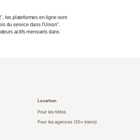
", les plateformes en ligne sont
ois du service dans l'Union".
sateurs actifs mensuels dans
Location
Pour les hôtes
Pour les agences (30+ biens)