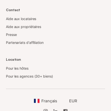
Contact
Aide aux locataires
Aide aux propriétaires
Presse
Partenariats d'affiliation
Location
Pour les hôtes
Pour les agences (30+ biens)
Français
EUR