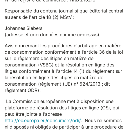
Responsable du contenu journalistique-éditorial central
au sens de l'article 18 (2) MStV :
Johannes Siebers
(adresse et coordonnées comme ci-dessus)
Avis concernant les procédures d'arbitrage en matière
de consommation conformément à l'article 36 de la loi
sur le règlement des litiges en matière de
consommation (VSBG) et la résolution en ligne des
litiges conformément à l'article 14 (1) du règlement sur
la résolution en ligne des litiges en matière de
consommation (règlement (UE) n° 524/2013 ; dit
règlement ODR) :
La Commission européenne met à disposition une
plateforme de résolution des litiges en ligne (OS), qui
peut être jointe à l'adresse
http://ec.europa.eu/consumers/odr/
. Nous ne sommes
ni disposés ni obligés de participer à une procédure de