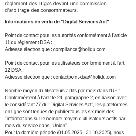
règlement des litiges devant une commission
d'arbitrage des consommateurs.
Informations en vertu de "Digital Services Act"
Point de contact pour les autorités conformément à l'article
11 du règlement DSA :
Adresse électronique : compliance@holidu.com
Point de contact pour les utilisateurs conformément à l'art.
12 DSA :
Adresse électronique : contactpoint-dsa@holidu.com
Nombre moyen d'utilisateurs actifs par mois dans l'UE :
Conformément à l'article 24, paragraphe 2, en liaison avec
le considérant 77 du "Digital Services Act", les plateformes
en ligne sont tenues de publier tous les six mois des
"informations sur le nombre moyen d'utilisateurs actifs par
mois du service dans l'Union".
Pour la dernière période (01.05.2025 - 31.10.2025), nous