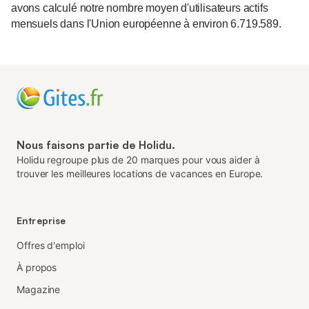
avons calculé notre nombre moyen d'utilisateurs actifs
mensuels dans l'Union européenne à environ 6.719.589.
Nous faisons partie de Holidu.
Holidu regroupe plus de 20 marques pour vous aider à
trouver les meilleures locations de vacances en Europe.
Entreprise
Offres d'emploi
À propos
Magazine