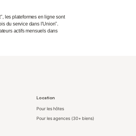
", les plateformes en ligne sont
ois du service dans l'Union".
sateurs actifs mensuels dans
Location
Pour les hôtes
Pour les agences (30+ biens)