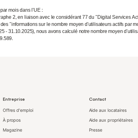
 par mois dans l'UE :
aphe 2, en liaison avec le considérant 77 du "Digital Services Act
 des "informations sur le nombre moyen d'utilisateurs actifs par m
25 - 31.10.2025), nous avons calculé notre nombre moyen d'utili
9.589.
Entreprise
Contact
Offres d'emploi
Aide aux locataires
À propos
Aide aux propriétaires
Magazine
Presse