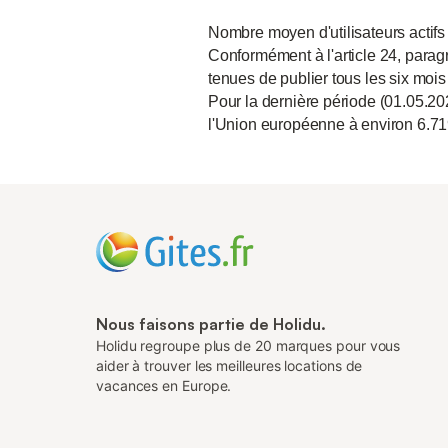
Nombre moyen d'utilisateurs actifs
Conformément à l'article 24, paragr
tenues de publier tous les six mois
Pour la dernière période (01.05.20
l'Union européenne à environ 6.71
Nous faisons partie de Holidu.
Holidu regroupe plus de 20 marques pour vous
aider à trouver les meilleures locations de
vacances en Europe.