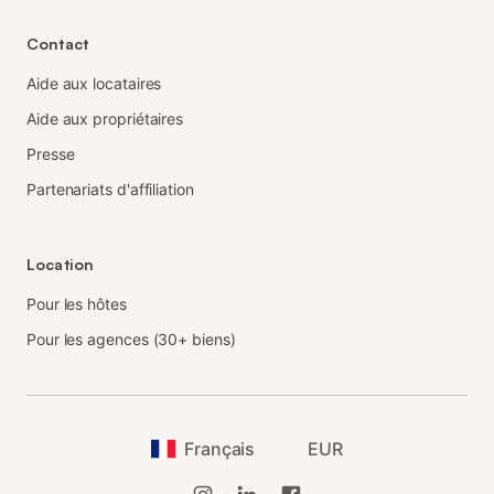
Contact
Aide aux locataires
Aide aux propriétaires
Presse
Partenariats d'affiliation
Location
Pour les hôtes
Pour les agences (30+ biens)
Français
EUR