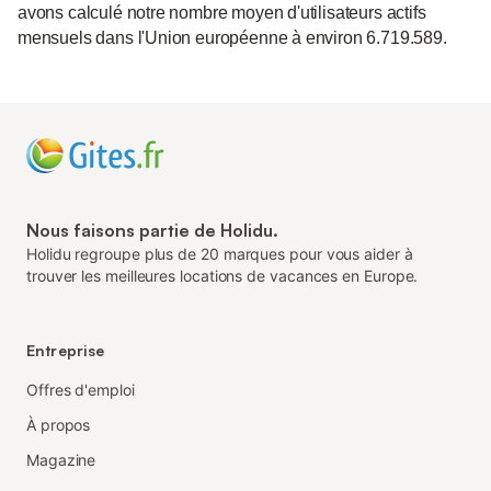
avons calculé notre nombre moyen d'utilisateurs actifs
mensuels dans l'Union européenne à environ 6.719.589.
Nous faisons partie de Holidu.
Holidu regroupe plus de 20 marques pour vous aider à
trouver les meilleures locations de vacances en Europe.
Entreprise
Offres d'emploi
À propos
Magazine