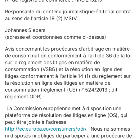
Responsable du contenu journalistique-éditorial central
au sens de l'article 18 (2) MStV :
Johannes Siebers
(adresse et coordonnées comme ci-dessus)
Avis concernant les procédures d'arbitrage en matière
de consommation conformément à l'article 36 de la loi
sur le règlement des litiges en matière de
consommation (VSBG) et la résolution en ligne des
litiges conformément à l'article 14 (1) du règlement sur
la résolution en ligne des litiges en matière de
consommation (règlement (UE) n° 524/2013 ; dit
règlement ODR) :
La Commission européenne met à disposition une
plateforme de résolution des litiges en ligne (OS), qui
peut être jointe à l'adresse
http://ec.europa.eu/consumers/odr/
. Nous ne sommes
ni disposés ni obligés de participer à une procédure de