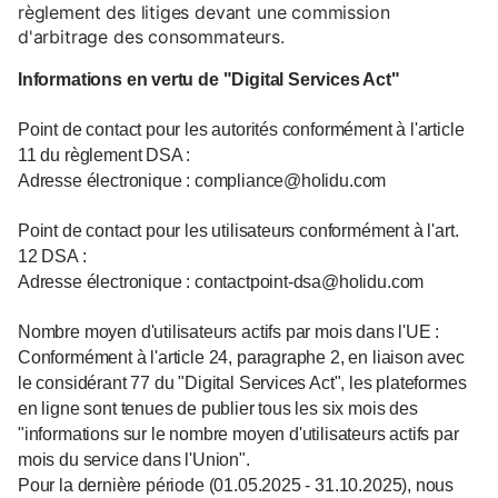
règlement des litiges devant une commission
d'arbitrage des consommateurs.
Informations en vertu de "Digital Services Act"
Point de contact pour les autorités conformément à l'article
11 du règlement DSA :
Adresse électronique : compliance@holidu.com
Point de contact pour les utilisateurs conformément à l'art.
12 DSA :
Adresse électronique : contactpoint-dsa@holidu.com
Nombre moyen d'utilisateurs actifs par mois dans l'UE :
Conformément à l'article 24, paragraphe 2, en liaison avec
le considérant 77 du "Digital Services Act", les plateformes
en ligne sont tenues de publier tous les six mois des
"informations sur le nombre moyen d'utilisateurs actifs par
mois du service dans l'Union".
Pour la dernière période (01.05.2025 - 31.10.2025), nous