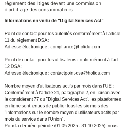
règlement des litiges devant une commission
d'arbitrage des consommateurs.
Informations en vertu de "Digital Services Act"
Point de contact pour les autorités conformément à l'article
11 du règlement DSA :
Adresse électronique : compliance@holidu.com
Point de contact pour les utilisateurs conformément à l'art.
12 DSA :
Adresse électronique : contactpoint-dsa@holidu.com
Nombre moyen d'utilisateurs actifs par mois dans l'UE :
Conformément à l'article 24, paragraphe 2, en liaison avec
le considérant 77 du "Digital Services Act", les plateformes
en ligne sont tenues de publier tous les six mois des
"informations sur le nombre moyen d'utilisateurs actifs par
mois du service dans l'Union".
Pour la dernière période (01.05.2025 - 31.10.2025), nous