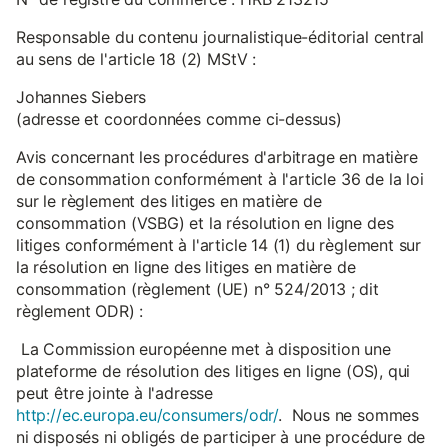
Responsable du contenu journalistique-éditorial central
au sens de l'article 18 (2) MStV :
Johannes Siebers
(adresse et coordonnées comme ci-dessus)
Avis concernant les procédures d'arbitrage en matière
de consommation conformément à l'article 36 de la loi
sur le règlement des litiges en matière de
consommation (VSBG) et la résolution en ligne des
litiges conformément à l'article 14 (1) du règlement sur
la résolution en ligne des litiges en matière de
consommation (règlement (UE) n° 524/2013 ; dit
règlement ODR) :
La Commission européenne met à disposition une
plateforme de résolution des litiges en ligne (OS), qui
peut être jointe à l'adresse
http://ec.europa.eu/consumers/odr/
. Nous ne sommes
ni disposés ni obligés de participer à une procédure de