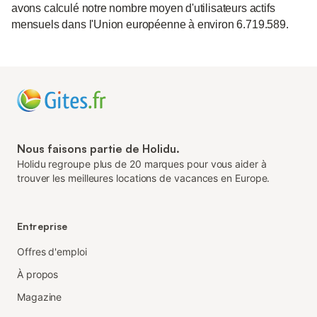
avons calculé notre nombre moyen d'utilisateurs actifs
mensuels dans l'Union européenne à environ 6.719.589.
Nous faisons partie de Holidu.
Holidu regroupe plus de 20 marques pour vous aider à
trouver les meilleures locations de vacances en Europe.
Entreprise
Offres d'emploi
À propos
Magazine