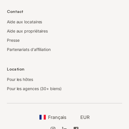
Contact
Aide aux locataires
Aide aux propriétaires
Presse
Partenariats d'affiliation
Location
Pour les hôtes
Pour les agences (30+ biens)
Français
EUR