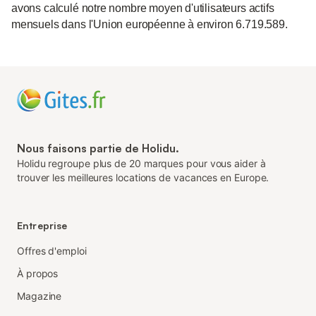
avons calculé notre nombre moyen d'utilisateurs actifs
mensuels dans l'Union européenne à environ 6.719.589.
Nous faisons partie de Holidu.
Holidu regroupe plus de 20 marques pour vous aider à
trouver les meilleures locations de vacances en Europe.
Entreprise
Offres d'emploi
À propos
Magazine