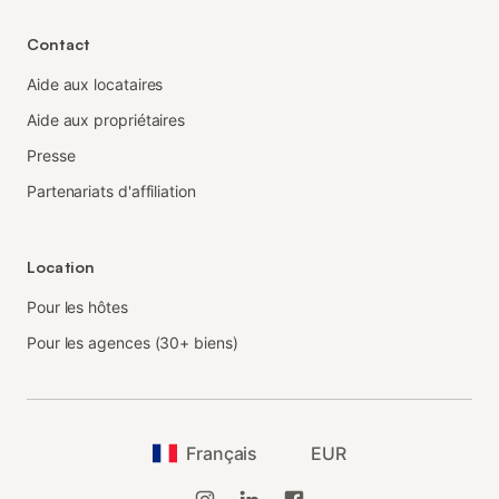
Contact
Aide aux locataires
Aide aux propriétaires
Presse
Partenariats d'affiliation
Location
Pour les hôtes
Pour les agences (30+ biens)
Français
EUR