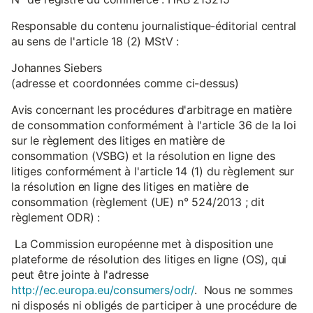
Responsable du contenu journalistique-éditorial central
au sens de l'article 18 (2) MStV :
Johannes Siebers
(adresse et coordonnées comme ci-dessus)
Avis concernant les procédures d'arbitrage en matière
de consommation conformément à l'article 36 de la loi
sur le règlement des litiges en matière de
consommation (VSBG) et la résolution en ligne des
litiges conformément à l'article 14 (1) du règlement sur
la résolution en ligne des litiges en matière de
consommation (règlement (UE) n° 524/2013 ; dit
règlement ODR) :
La Commission européenne met à disposition une
plateforme de résolution des litiges en ligne (OS), qui
peut être jointe à l'adresse
http://ec.europa.eu/consumers/odr/
. Nous ne sommes
ni disposés ni obligés de participer à une procédure de