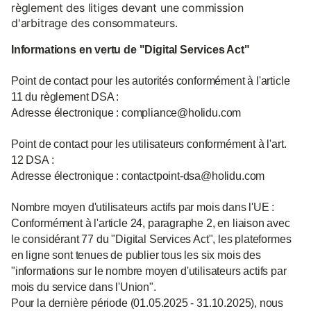
règlement des litiges devant une commission
d'arbitrage des consommateurs.
Informations en vertu de "Digital Services Act"
Point de contact pour les autorités conformément à l'article
11 du règlement DSA :
Adresse électronique : compliance@holidu.com
Point de contact pour les utilisateurs conformément à l'art.
12 DSA :
Adresse électronique : contactpoint-dsa@holidu.com
Nombre moyen d'utilisateurs actifs par mois dans l'UE :
Conformément à l'article 24, paragraphe 2, en liaison avec
le considérant 77 du "Digital Services Act", les plateformes
en ligne sont tenues de publier tous les six mois des
"informations sur le nombre moyen d'utilisateurs actifs par
mois du service dans l'Union".
Pour la dernière période (01.05.2025 - 31.10.2025), nous