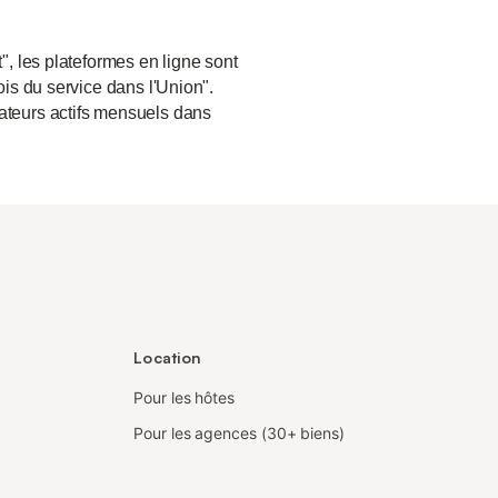
", les plateformes en ligne sont
ois du service dans l'Union".
sateurs actifs mensuels dans
Location
Pour les hôtes
Pour les agences (30+ biens)