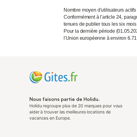
Nombre moyen d'utilisateurs actifs
Conformément à l'article 24, paragr
tenues de publier tous les six mois
Pour la dernière période (01.05.20
l'Union européenne à environ 6.71
Nous faisons partie de Holidu.
Holidu regroupe plus de 20 marques pour vous
aider à trouver les meilleures locations de
vacances en Europe.