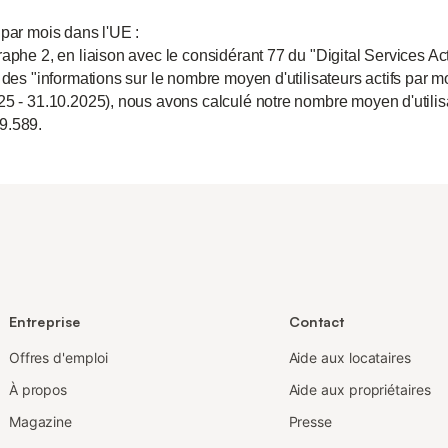
 par mois dans l'UE :
aphe 2, en liaison avec le considérant 77 du "Digital Services Act
 des "informations sur le nombre moyen d'utilisateurs actifs par m
25 - 31.10.2025), nous avons calculé notre nombre moyen d'utili
9.589.
Entreprise
Contact
Offres d'emploi
Aide aux locataires
À propos
Aide aux propriétaires
Magazine
Presse