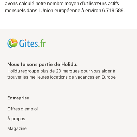
avons calculé notre nombre moyen d'utilisateurs actifs
mensuels dans l'Union européenne à environ 6.719.589.
Nous faisons partie de Holidu.
Holidu regroupe plus de 20 marques pour vous aider à
trouver les meilleures locations de vacances en Europe.
Entreprise
Offres d'emploi
À propos
Magazine