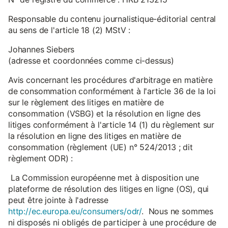
Responsable du contenu journalistique-éditorial central
au sens de l'article 18 (2) MStV :
Johannes Siebers
(adresse et coordonnées comme ci-dessus)
Avis concernant les procédures d'arbitrage en matière
de consommation conformément à l'article 36 de la loi
sur le règlement des litiges en matière de
consommation (VSBG) et la résolution en ligne des
litiges conformément à l'article 14 (1) du règlement sur
la résolution en ligne des litiges en matière de
consommation (règlement (UE) n° 524/2013 ; dit
règlement ODR) :
La Commission européenne met à disposition une
plateforme de résolution des litiges en ligne (OS), qui
peut être jointe à l'adresse
http://ec.europa.eu/consumers/odr/
. Nous ne sommes
ni disposés ni obligés de participer à une procédure de