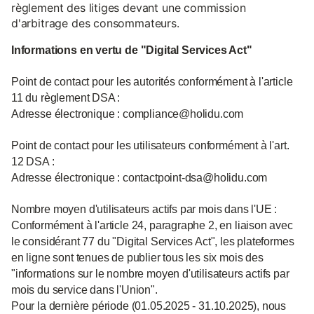
règlement des litiges devant une commission
d'arbitrage des consommateurs.
Informations en vertu de "Digital Services Act"
Point de contact pour les autorités conformément à l'article
11 du règlement DSA :
Adresse électronique : compliance@holidu.com
Point de contact pour les utilisateurs conformément à l'art.
12 DSA :
Adresse électronique : contactpoint-dsa@holidu.com
Nombre moyen d'utilisateurs actifs par mois dans l'UE :
Conformément à l'article 24, paragraphe 2, en liaison avec
le considérant 77 du "Digital Services Act", les plateformes
en ligne sont tenues de publier tous les six mois des
"informations sur le nombre moyen d'utilisateurs actifs par
mois du service dans l'Union".
Pour la dernière période (01.05.2025 - 31.10.2025), nous