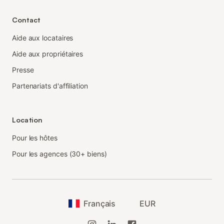
Contact
Aide aux locataires
Aide aux propriétaires
Presse
Partenariats d'affiliation
Location
Pour les hôtes
Pour les agences (30+ biens)
Français
EUR