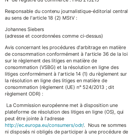
Responsable du contenu journalistique-éditorial central
au sens de l'article 18 (2) MStV :
Johannes Siebers
(adresse et coordonnées comme ci-dessus)
Avis concernant les procédures d'arbitrage en matière
de consommation conformément à l'article 36 de la loi
sur le règlement des litiges en matière de
consommation (VSBG) et la résolution en ligne des
litiges conformément à l'article 14 (1) du règlement sur
la résolution en ligne des litiges en matière de
consommation (règlement (UE) n° 524/2013 ; dit
règlement ODR) :
La Commission européenne met à disposition une
plateforme de résolution des litiges en ligne (OS), qui
peut être jointe à l'adresse
http://ec.europa.eu/consumers/odr/
. Nous ne sommes
ni disposés ni obligés de participer à une procédure de