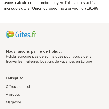
avons calculé notre nombre moyen d'utilisateurs actifs
mensuels dans l'Union européenne à environ 6.719.589.
Nous faisons partie de Holidu.
Holidu regroupe plus de 20 marques pour vous aider à
trouver les meilleures locations de vacances en Europe.
Entreprise
Offres d'emploi
À propos
Magazine