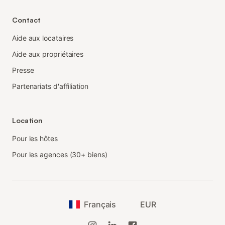
Contact
Aide aux locataires
Aide aux propriétaires
Presse
Partenariats d'affiliation
Location
Pour les hôtes
Pour les agences (30+ biens)
Français
EUR