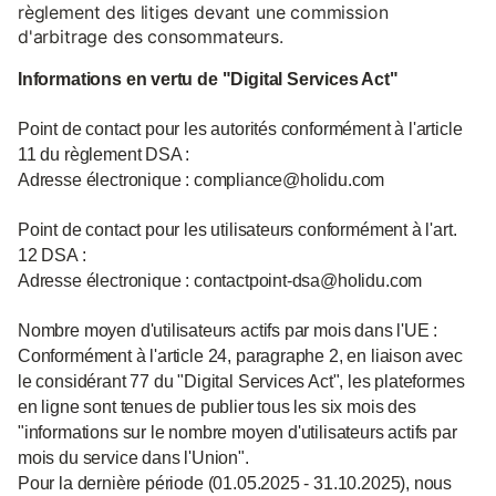
règlement des litiges devant une commission
d'arbitrage des consommateurs.
Informations en vertu de "Digital Services Act"
Point de contact pour les autorités conformément à l'article
11 du règlement DSA :
Adresse électronique : compliance@holidu.com
Point de contact pour les utilisateurs conformément à l'art.
12 DSA :
Adresse électronique : contactpoint-dsa@holidu.com
Nombre moyen d'utilisateurs actifs par mois dans l'UE :
Conformément à l'article 24, paragraphe 2, en liaison avec
le considérant 77 du "Digital Services Act", les plateformes
en ligne sont tenues de publier tous les six mois des
"informations sur le nombre moyen d'utilisateurs actifs par
mois du service dans l'Union".
Pour la dernière période (01.05.2025 - 31.10.2025), nous