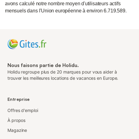
avons calculé notre nombre moyen d'utilisateurs actifs
mensuels dans l'Union européenne à environ 6.719.589.
Nous faisons partie de Holidu.
Holidu regroupe plus de 20 marques pour vous aider à
trouver les meilleures locations de vacances en Europe.
Entreprise
Offres d'emploi
À propos
Magazine