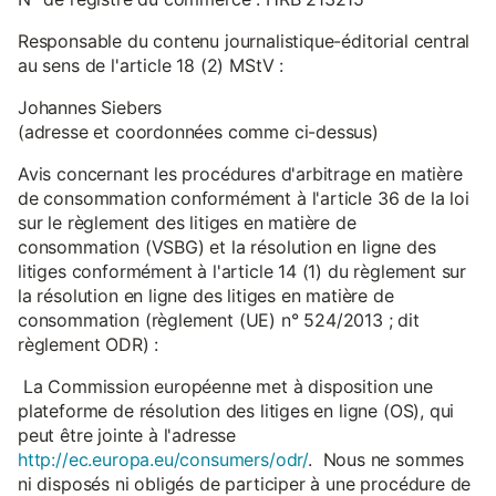
Responsable du contenu journalistique-éditorial central
au sens de l'article 18 (2) MStV :
Johannes Siebers
(adresse et coordonnées comme ci-dessus)
Avis concernant les procédures d'arbitrage en matière
de consommation conformément à l'article 36 de la loi
sur le règlement des litiges en matière de
consommation (VSBG) et la résolution en ligne des
litiges conformément à l'article 14 (1) du règlement sur
la résolution en ligne des litiges en matière de
consommation (règlement (UE) n° 524/2013 ; dit
règlement ODR) :
La Commission européenne met à disposition une
plateforme de résolution des litiges en ligne (OS), qui
peut être jointe à l'adresse
http://ec.europa.eu/consumers/odr/
. Nous ne sommes
ni disposés ni obligés de participer à une procédure de