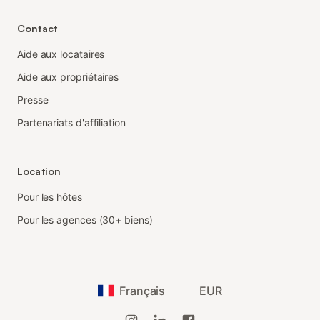
Contact
Aide aux locataires
Aide aux propriétaires
Presse
Partenariats d'affiliation
Location
Pour les hôtes
Pour les agences (30+ biens)
Français
EUR