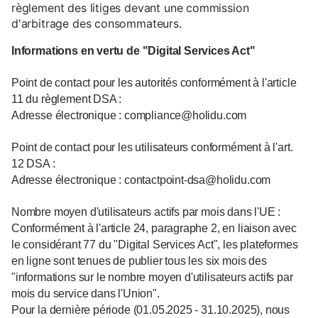
règlement des litiges devant une commission
d'arbitrage des consommateurs.
Informations en vertu de "Digital Services Act"
Point de contact pour les autorités conformément à l'article
11 du règlement DSA :
Adresse électronique : compliance@holidu.com
Point de contact pour les utilisateurs conformément à l'art.
12 DSA :
Adresse électronique : contactpoint-dsa@holidu.com
Nombre moyen d'utilisateurs actifs par mois dans l'UE :
Conformément à l'article 24, paragraphe 2, en liaison avec
le considérant 77 du "Digital Services Act", les plateformes
en ligne sont tenues de publier tous les six mois des
"informations sur le nombre moyen d'utilisateurs actifs par
mois du service dans l'Union".
Pour la dernière période (01.05.2025 - 31.10.2025), nous