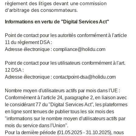
règlement des litiges devant une commission
d'arbitrage des consommateurs.
Informations en vertu de "Digital Services Act"
Point de contact pour les autorités conformément à l'article
11 du règlement DSA :
Adresse électronique : compliance@holidu.com
Point de contact pour les utilisateurs conformément à l'art.
12 DSA :
Adresse électronique : contactpoint-dsa@holidu.com
Nombre moyen d'utilisateurs actifs par mois dans l'UE :
Conformément à l'article 24, paragraphe 2, en liaison avec
le considérant 77 du "Digital Services Act", les plateformes
en ligne sont tenues de publier tous les six mois des
"informations sur le nombre moyen d'utilisateurs actifs par
mois du service dans l'Union".
Pour la dernière période (01.05.2025 - 31.10.2025), nous