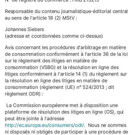
Responsable du contenu journalistique-éditorial central
au sens de l'article 18 (2) MStV :
Johannes Siebers
(adresse et coordonnées comme ci-dessus)
Avis concernant les procédures d'arbitrage en matière
de consommation conformément à l'article 36 de la loi
sur le règlement des litiges en matière de
consommation (VSBG) et la résolution en ligne des
litiges conformément à l'article 14 (1) du règlement sur
la résolution en ligne des litiges en matière de
consommation (règlement (UE) n° 524/2013 ; dit
règlement ODR) :
La Commission européenne met à disposition une
plateforme de résolution des litiges en ligne (OS), qui
peut être jointe à l'adresse
http://ec.europa.eu/consumers/odr/
. Nous ne sommes
ni disposés ni obligés de participer à une procédure de