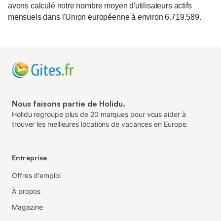
avons calculé notre nombre moyen d'utilisateurs actifs
mensuels dans l'Union européenne à environ 6.719.589.
Nous faisons partie de Holidu.
Holidu regroupe plus de 20 marques pour vous aider à
trouver les meilleures locations de vacances en Europe.
Entreprise
Offres d'emploi
À propos
Magazine