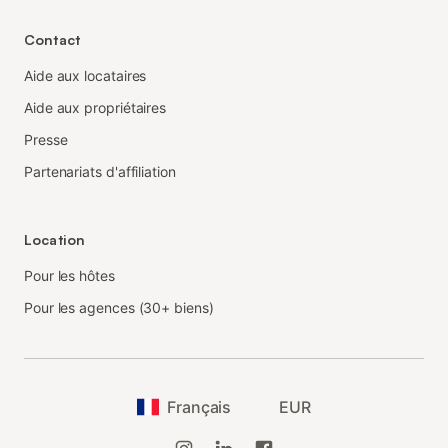
Contact
Aide aux locataires
Aide aux propriétaires
Presse
Partenariats d'affiliation
Location
Pour les hôtes
Pour les agences (30+ biens)
Français
EUR