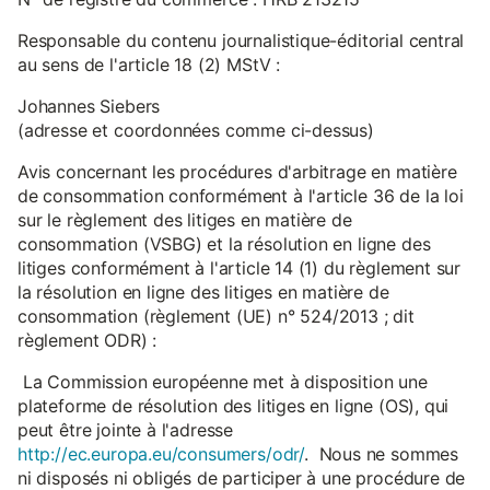
Responsable du contenu journalistique-éditorial central
au sens de l'article 18 (2) MStV :
Johannes Siebers
(adresse et coordonnées comme ci-dessus)
Avis concernant les procédures d'arbitrage en matière
de consommation conformément à l'article 36 de la loi
sur le règlement des litiges en matière de
consommation (VSBG) et la résolution en ligne des
litiges conformément à l'article 14 (1) du règlement sur
la résolution en ligne des litiges en matière de
consommation (règlement (UE) n° 524/2013 ; dit
règlement ODR) :
La Commission européenne met à disposition une
plateforme de résolution des litiges en ligne (OS), qui
peut être jointe à l'adresse
http://ec.europa.eu/consumers/odr/
. Nous ne sommes
ni disposés ni obligés de participer à une procédure de