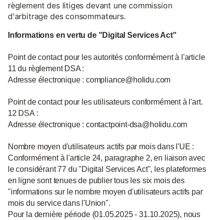
règlement des litiges devant une commission
d'arbitrage des consommateurs.
Informations en vertu de "Digital Services Act"
Point de contact pour les autorités conformément à l'article
11 du règlement DSA :
Adresse électronique : compliance@holidu.com
Point de contact pour les utilisateurs conformément à l'art.
12 DSA :
Adresse électronique : contactpoint-dsa@holidu.com
Nombre moyen d'utilisateurs actifs par mois dans l'UE :
Conformément à l'article 24, paragraphe 2, en liaison avec
le considérant 77 du "Digital Services Act", les plateformes
en ligne sont tenues de publier tous les six mois des
"informations sur le nombre moyen d'utilisateurs actifs par
mois du service dans l'Union".
Pour la dernière période (01.05.2025 - 31.10.2025), nous