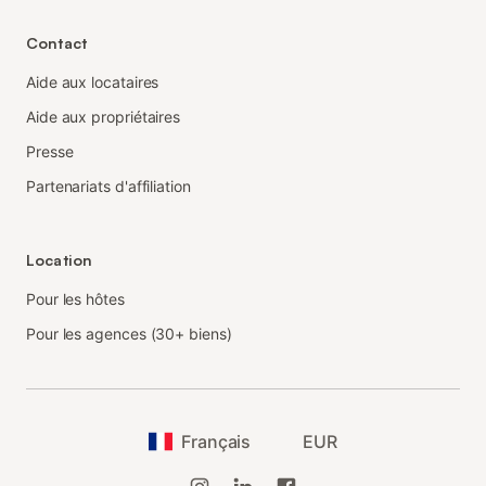
Contact
Aide aux locataires
Aide aux propriétaires
Presse
Partenariats d'affiliation
Location
Pour les hôtes
Pour les agences (30+ biens)
Français
EUR