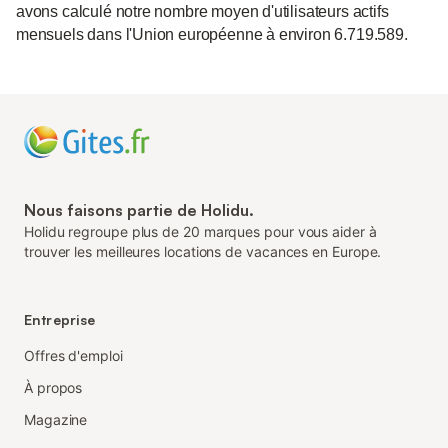
avons calculé notre nombre moyen d'utilisateurs actifs
mensuels dans l'Union européenne à environ 6.719.589.
Nous faisons partie de Holidu.
Holidu regroupe plus de 20 marques pour vous aider à
trouver les meilleures locations de vacances en Europe.
Entreprise
Offres d'emploi
À propos
Magazine