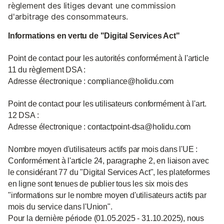
règlement des litiges devant une commission
d'arbitrage des consommateurs.
Informations en vertu de "Digital Services Act"
Point de contact pour les autorités conformément à l'article
11 du règlement DSA :
Adresse électronique : compliance@holidu.com
Point de contact pour les utilisateurs conformément à l'art.
12 DSA :
Adresse électronique : contactpoint-dsa@holidu.com
Nombre moyen d'utilisateurs actifs par mois dans l'UE :
Conformément à l'article 24, paragraphe 2, en liaison avec
le considérant 77 du "Digital Services Act", les plateformes
en ligne sont tenues de publier tous les six mois des
"informations sur le nombre moyen d'utilisateurs actifs par
mois du service dans l'Union".
Pour la dernière période (01.05.2025 - 31.10.2025), nous