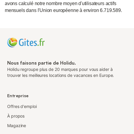
avons calculé notre nombre moyen d'utilisateurs actifs
mensuels dans l'Union européenne à environ 6.719.589.
Nous faisons partie de Holidu.
Holidu regroupe plus de 20 marques pour vous aider à
trouver les meilleures locations de vacances en Europe.
Entreprise
Offres d'emploi
À propos
Magazine