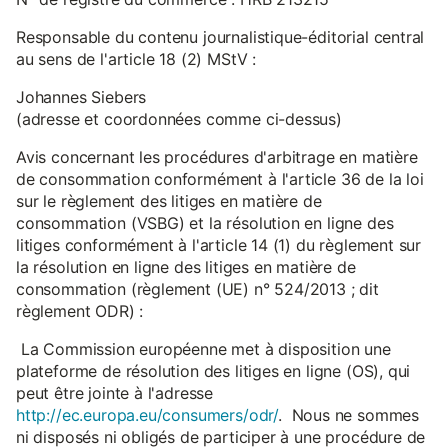
Responsable du contenu journalistique-éditorial central
au sens de l'article 18 (2) MStV :
Johannes Siebers
(adresse et coordonnées comme ci-dessus)
Avis concernant les procédures d'arbitrage en matière
de consommation conformément à l'article 36 de la loi
sur le règlement des litiges en matière de
consommation (VSBG) et la résolution en ligne des
litiges conformément à l'article 14 (1) du règlement sur
la résolution en ligne des litiges en matière de
consommation (règlement (UE) n° 524/2013 ; dit
règlement ODR) :
La Commission européenne met à disposition une
plateforme de résolution des litiges en ligne (OS), qui
peut être jointe à l'adresse
http://ec.europa.eu/consumers/odr/
. Nous ne sommes
ni disposés ni obligés de participer à une procédure de