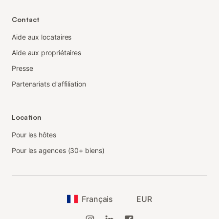
Contact
Aide aux locataires
Aide aux propriétaires
Presse
Partenariats d'affiliation
Location
Pour les hôtes
Pour les agences (30+ biens)
Français
EUR