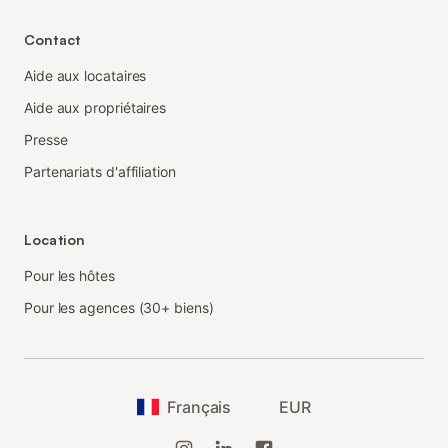
Contact
Aide aux locataires
Aide aux propriétaires
Presse
Partenariats d'affiliation
Location
Pour les hôtes
Pour les agences (30+ biens)
Français
EUR