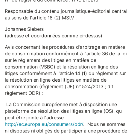
Responsable du contenu journalistique-éditorial central
au sens de l'article 18 (2) MStV :
Johannes Siebers
(adresse et coordonnées comme ci-dessus)
Avis concernant les procédures d'arbitrage en matière
de consommation conformément à l'article 36 de la loi
sur le règlement des litiges en matière de
consommation (VSBG) et la résolution en ligne des
litiges conformément à l'article 14 (1) du règlement sur
la résolution en ligne des litiges en matière de
consommation (règlement (UE) n° 524/2013 ; dit
règlement ODR) :
La Commission européenne met à disposition une
plateforme de résolution des litiges en ligne (OS), qui
peut être jointe à l'adresse
http://ec.europa.eu/consumers/odr/
. Nous ne sommes
ni disposés ni obligés de participer à une procédure de