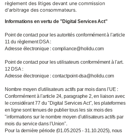
règlement des litiges devant une commission
d'arbitrage des consommateurs.
Informations en vertu de "Digital Services Act"
Point de contact pour les autorités conformément à l'article
11 du règlement DSA :
Adresse électronique : compliance@holidu.com
Point de contact pour les utilisateurs conformément à l'art.
12 DSA :
Adresse électronique : contactpoint-dsa@holidu.com
Nombre moyen d'utilisateurs actifs par mois dans l'UE :
Conformément à l'article 24, paragraphe 2, en liaison avec
le considérant 77 du "Digital Services Act", les plateformes
en ligne sont tenues de publier tous les six mois des
"informations sur le nombre moyen d'utilisateurs actifs par
mois du service dans l'Union".
Pour la dernière période (01.05.2025 - 31.10.2025), nous