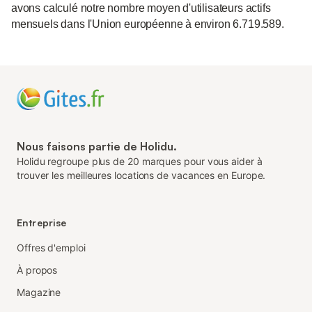
avons calculé notre nombre moyen d'utilisateurs actifs
mensuels dans l'Union européenne à environ 6.719.589.
Nous faisons partie de Holidu.
Holidu regroupe plus de 20 marques pour vous aider à
trouver les meilleures locations de vacances en Europe.
Entreprise
Offres d'emploi
À propos
Magazine