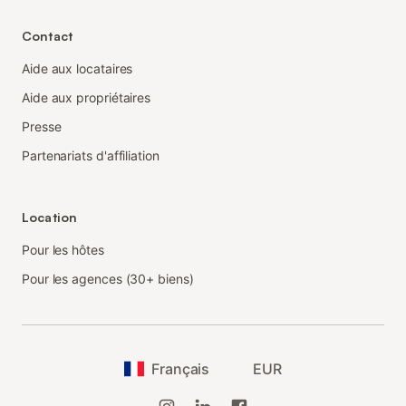
Contact
Aide aux locataires
Aide aux propriétaires
Presse
Partenariats d'affiliation
Location
Pour les hôtes
Pour les agences (30+ biens)
Français
EUR