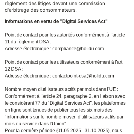
règlement des litiges devant une commission
d'arbitrage des consommateurs.
Informations en vertu de "Digital Services Act"
Point de contact pour les autorités conformément à l'article
11 du règlement DSA :
Adresse électronique : compliance@holidu.com
Point de contact pour les utilisateurs conformément à l'art.
12 DSA :
Adresse électronique : contactpoint-dsa@holidu.com
Nombre moyen d'utilisateurs actifs par mois dans l'UE :
Conformément à l'article 24, paragraphe 2, en liaison avec
le considérant 77 du "Digital Services Act", les plateformes
en ligne sont tenues de publier tous les six mois des
"informations sur le nombre moyen d'utilisateurs actifs par
mois du service dans l'Union".
Pour la dernière période (01.05.2025 - 31.10.2025), nous