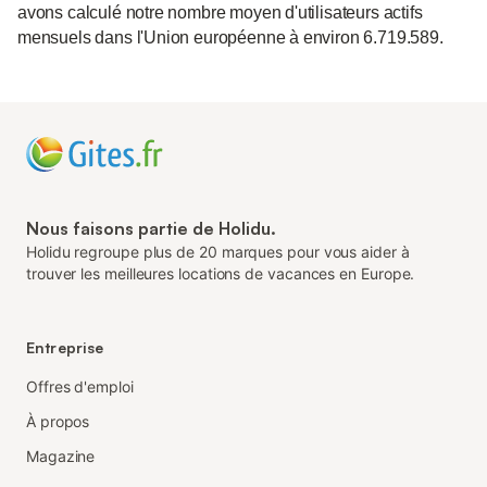
avons calculé notre nombre moyen d'utilisateurs actifs
mensuels dans l'Union européenne à environ 6.719.589.
Nous faisons partie de Holidu.
Holidu regroupe plus de 20 marques pour vous aider à
trouver les meilleures locations de vacances en Europe.
Entreprise
Offres d'emploi
À propos
Magazine