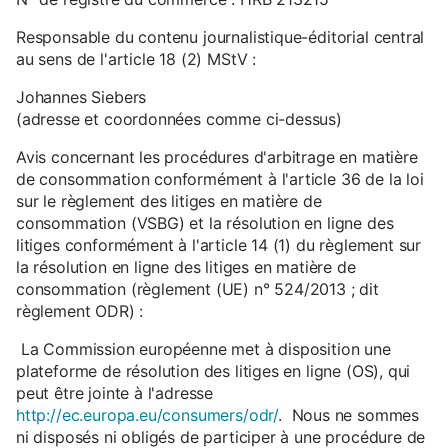
Responsable du contenu journalistique-éditorial central
au sens de l'article 18 (2) MStV :
Johannes Siebers
(adresse et coordonnées comme ci-dessus)
Avis concernant les procédures d'arbitrage en matière
de consommation conformément à l'article 36 de la loi
sur le règlement des litiges en matière de
consommation (VSBG) et la résolution en ligne des
litiges conformément à l'article 14 (1) du règlement sur
la résolution en ligne des litiges en matière de
consommation (règlement (UE) n° 524/2013 ; dit
règlement ODR) :
La Commission européenne met à disposition une
plateforme de résolution des litiges en ligne (OS), qui
peut être jointe à l'adresse
http://ec.europa.eu/consumers/odr/
. Nous ne sommes
ni disposés ni obligés de participer à une procédure de