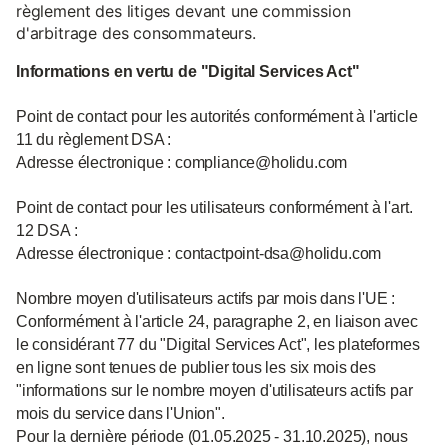
règlement des litiges devant une commission
d'arbitrage des consommateurs.
Informations en vertu de "Digital Services Act"
Point de contact pour les autorités conformément à l'article
11 du règlement DSA :
Adresse électronique : compliance@holidu.com
Point de contact pour les utilisateurs conformément à l'art.
12 DSA :
Adresse électronique : contactpoint-dsa@holidu.com
Nombre moyen d'utilisateurs actifs par mois dans l'UE :
Conformément à l'article 24, paragraphe 2, en liaison avec
le considérant 77 du "Digital Services Act", les plateformes
en ligne sont tenues de publier tous les six mois des
"informations sur le nombre moyen d'utilisateurs actifs par
mois du service dans l'Union".
Pour la dernière période (01.05.2025 - 31.10.2025), nous