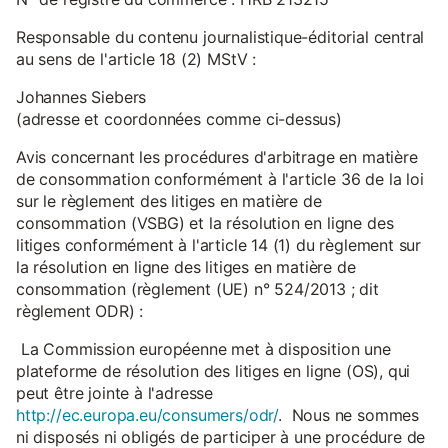
Responsable du contenu journalistique-éditorial central
au sens de l'article 18 (2) MStV :
Johannes Siebers
(adresse et coordonnées comme ci-dessus)
Avis concernant les procédures d'arbitrage en matière
de consommation conformément à l'article 36 de la loi
sur le règlement des litiges en matière de
consommation (VSBG) et la résolution en ligne des
litiges conformément à l'article 14 (1) du règlement sur
la résolution en ligne des litiges en matière de
consommation (règlement (UE) n° 524/2013 ; dit
règlement ODR) :
La Commission européenne met à disposition une
plateforme de résolution des litiges en ligne (OS), qui
peut être jointe à l'adresse
http://ec.europa.eu/consumers/odr/
. Nous ne sommes
ni disposés ni obligés de participer à une procédure de