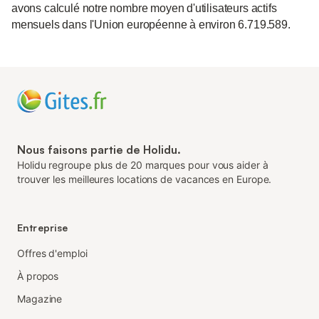
avons calculé notre nombre moyen d'utilisateurs actifs
mensuels dans l'Union européenne à environ 6.719.589.
Nous faisons partie de Holidu.
Holidu regroupe plus de 20 marques pour vous aider à
trouver les meilleures locations de vacances en Europe.
Entreprise
Offres d'emploi
À propos
Magazine