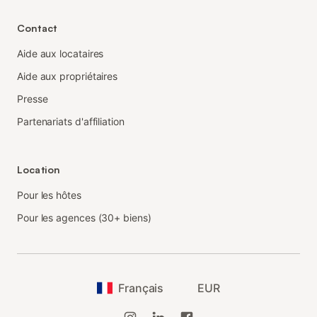
Contact
Aide aux locataires
Aide aux propriétaires
Presse
Partenariats d'affiliation
Location
Pour les hôtes
Pour les agences (30+ biens)
Français
EUR