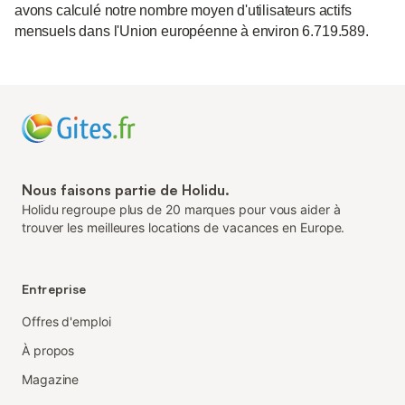
avons calculé notre nombre moyen d'utilisateurs actifs
mensuels dans l'Union européenne à environ 6.719.589.
Nous faisons partie de Holidu.
Holidu regroupe plus de 20 marques pour vous aider à
trouver les meilleures locations de vacances en Europe.
Entreprise
Offres d'emploi
À propos
Magazine