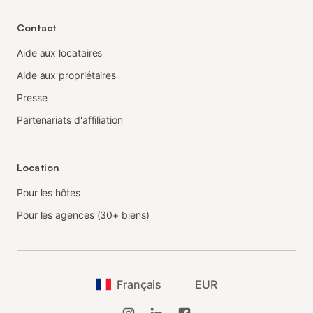
Contact
Aide aux locataires
Aide aux propriétaires
Presse
Partenariats d'affiliation
Location
Pour les hôtes
Pour les agences (30+ biens)
Français
EUR