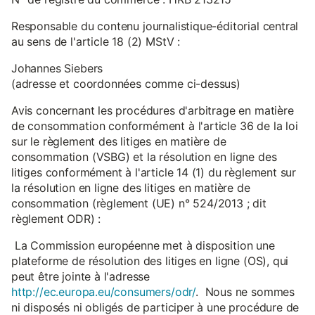
Responsable du contenu journalistique-éditorial central
au sens de l'article 18 (2) MStV :
Johannes Siebers
(adresse et coordonnées comme ci-dessus)
Avis concernant les procédures d'arbitrage en matière
de consommation conformément à l'article 36 de la loi
sur le règlement des litiges en matière de
consommation (VSBG) et la résolution en ligne des
litiges conformément à l'article 14 (1) du règlement sur
la résolution en ligne des litiges en matière de
consommation (règlement (UE) n° 524/2013 ; dit
règlement ODR) :
La Commission européenne met à disposition une
plateforme de résolution des litiges en ligne (OS), qui
peut être jointe à l'adresse
http://ec.europa.eu/consumers/odr/
. Nous ne sommes
ni disposés ni obligés de participer à une procédure de