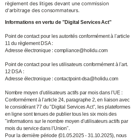
règlement des litiges devant une commission
d'arbitrage des consommateurs.
Informations en vertu de "Digital Services Act"
Point de contact pour les autorités conformément à l'article
11 du règlement DSA :
Adresse électronique : compliance@holidu.com
Point de contact pour les utilisateurs conformément à l'art.
12 DSA :
Adresse électronique : contactpoint-dsa@holidu.com
Nombre moyen d'utilisateurs actifs par mois dans l'UE :
Conformément à l'article 24, paragraphe 2, en liaison avec
le considérant 77 du "Digital Services Act", les plateformes
en ligne sont tenues de publier tous les six mois des
"informations sur le nombre moyen d'utilisateurs actifs par
mois du service dans l'Union".
Pour la dernière période (01.05.2025 - 31.10.2025), nous