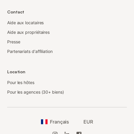
Contact
Aide aux locataires
Aide aux propriétaires
Presse
Partenariats d'affiliation
Location
Pour les hôtes
Pour les agences (30+ biens)
Français
EUR