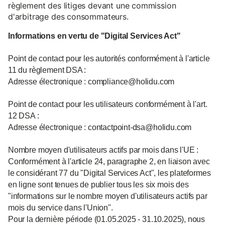
règlement des litiges devant une commission
d'arbitrage des consommateurs.
Informations en vertu de "Digital Services Act"
Point de contact pour les autorités conformément à l'article
11 du règlement DSA :
Adresse électronique : compliance@holidu.com
Point de contact pour les utilisateurs conformément à l'art.
12 DSA :
Adresse électronique : contactpoint-dsa@holidu.com
Nombre moyen d'utilisateurs actifs par mois dans l'UE :
Conformément à l'article 24, paragraphe 2, en liaison avec
le considérant 77 du "Digital Services Act", les plateformes
en ligne sont tenues de publier tous les six mois des
"informations sur le nombre moyen d'utilisateurs actifs par
mois du service dans l'Union".
Pour la dernière période (01.05.2025 - 31.10.2025), nous