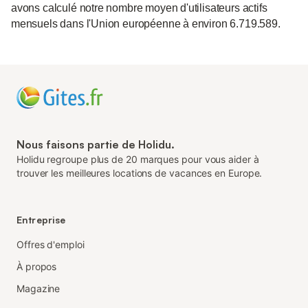
avons calculé notre nombre moyen d'utilisateurs actifs
mensuels dans l'Union européenne à environ 6.719.589.
Nous faisons partie de Holidu.
Holidu regroupe plus de 20 marques pour vous aider à
trouver les meilleures locations de vacances en Europe.
Entreprise
Offres d'emploi
À propos
Magazine