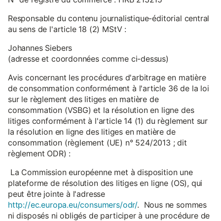
Responsable du contenu journalistique-éditorial central
au sens de l'article 18 (2) MStV :
Johannes Siebers
(adresse et coordonnées comme ci-dessus)
Avis concernant les procédures d'arbitrage en matière
de consommation conformément à l'article 36 de la loi
sur le règlement des litiges en matière de
consommation (VSBG) et la résolution en ligne des
litiges conformément à l'article 14 (1) du règlement sur
la résolution en ligne des litiges en matière de
consommation (règlement (UE) n° 524/2013 ; dit
règlement ODR) :
La Commission européenne met à disposition une
plateforme de résolution des litiges en ligne (OS), qui
peut être jointe à l'adresse
http://ec.europa.eu/consumers/odr/
. Nous ne sommes
ni disposés ni obligés de participer à une procédure de