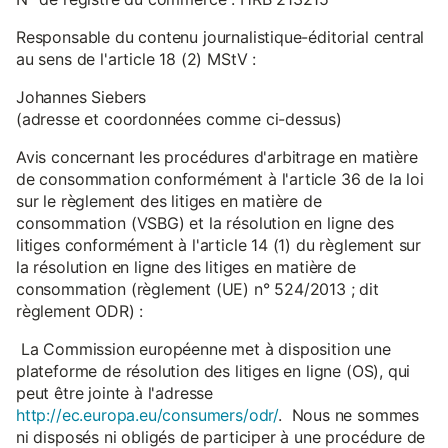
Responsable du contenu journalistique-éditorial central
au sens de l'article 18 (2) MStV :
Johannes Siebers
(adresse et coordonnées comme ci-dessus)
Avis concernant les procédures d'arbitrage en matière
de consommation conformément à l'article 36 de la loi
sur le règlement des litiges en matière de
consommation (VSBG) et la résolution en ligne des
litiges conformément à l'article 14 (1) du règlement sur
la résolution en ligne des litiges en matière de
consommation (règlement (UE) n° 524/2013 ; dit
règlement ODR) :
La Commission européenne met à disposition une
plateforme de résolution des litiges en ligne (OS), qui
peut être jointe à l'adresse
http://ec.europa.eu/consumers/odr/
. Nous ne sommes
ni disposés ni obligés de participer à une procédure de