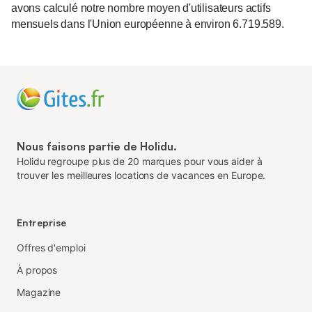
avons calculé notre nombre moyen d'utilisateurs actifs
mensuels dans l'Union européenne à environ 6.719.589.
Nous faisons partie de Holidu.
Holidu regroupe plus de 20 marques pour vous aider à
trouver les meilleures locations de vacances en Europe.
Entreprise
Offres d'emploi
À propos
Magazine