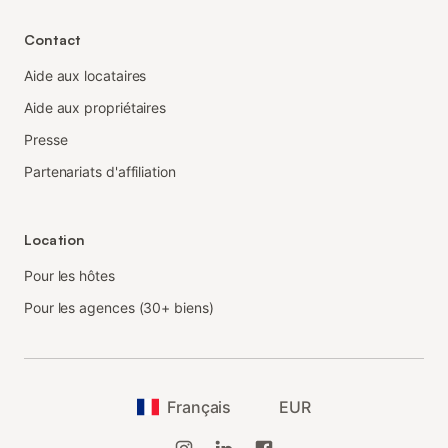
Contact
Aide aux locataires
Aide aux propriétaires
Presse
Partenariats d'affiliation
Location
Pour les hôtes
Pour les agences (30+ biens)
Français
EUR