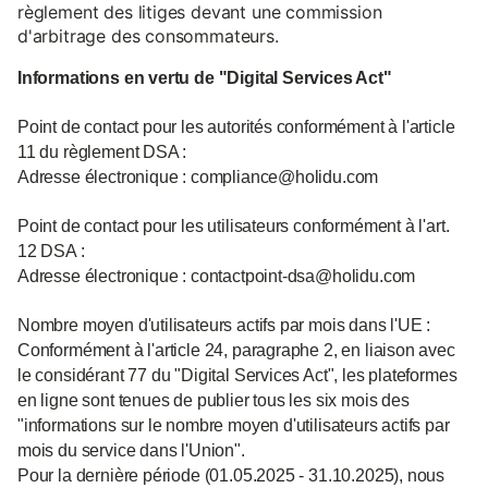
règlement des litiges devant une commission
d'arbitrage des consommateurs.
Informations en vertu de "Digital Services Act"
Point de contact pour les autorités conformément à l'article
11 du règlement DSA :
Adresse électronique : compliance@holidu.com
Point de contact pour les utilisateurs conformément à l'art.
12 DSA :
Adresse électronique : contactpoint-dsa@holidu.com
Nombre moyen d'utilisateurs actifs par mois dans l'UE :
Conformément à l'article 24, paragraphe 2, en liaison avec
le considérant 77 du "Digital Services Act", les plateformes
en ligne sont tenues de publier tous les six mois des
"informations sur le nombre moyen d'utilisateurs actifs par
mois du service dans l'Union".
Pour la dernière période (01.05.2025 - 31.10.2025), nous