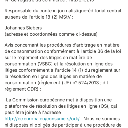
Responsable du contenu journalistique-éditorial central
au sens de l'article 18 (2) MStV :
Johannes Siebers
(adresse et coordonnées comme ci-dessus)
Avis concernant les procédures d'arbitrage en matière
de consommation conformément à l'article 36 de la loi
sur le règlement des litiges en matière de
consommation (VSBG) et la résolution en ligne des
litiges conformément à l'article 14 (1) du règlement sur
la résolution en ligne des litiges en matière de
consommation (règlement (UE) n° 524/2013 ; dit
règlement ODR) :
La Commission européenne met à disposition une
plateforme de résolution des litiges en ligne (OS), qui
peut être jointe à l'adresse
http://ec.europa.eu/consumers/odr/
. Nous ne sommes
ni disposés ni obligés de participer à une procédure de