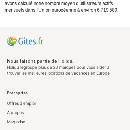
avons calculé notre nombre moyen d'utilisateurs actifs
mensuels dans l'Union européenne à environ 6.719.589.
Nous faisons partie de Holidu.
Holidu regroupe plus de 20 marques pour vous aider à
trouver les meilleures locations de vacances en Europe.
Entreprise
Offres d'emploi
À propos
Magazine