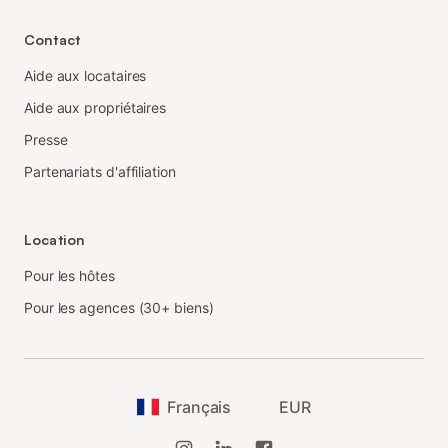
Contact
Aide aux locataires
Aide aux propriétaires
Presse
Partenariats d'affiliation
Location
Pour les hôtes
Pour les agences (30+ biens)
Français
EUR