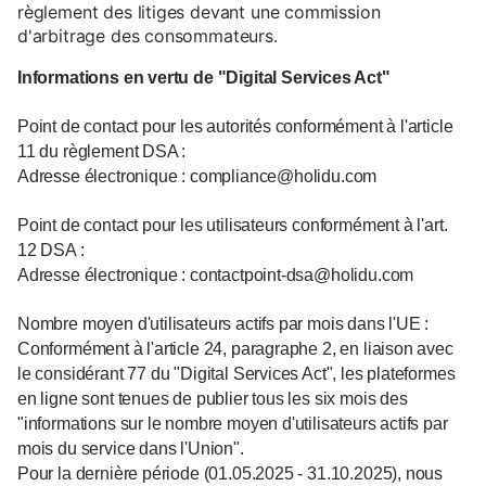
règlement des litiges devant une commission
d'arbitrage des consommateurs.
Informations en vertu de "Digital Services Act"
Point de contact pour les autorités conformément à l'article
11 du règlement DSA :
Adresse électronique : compliance@holidu.com
Point de contact pour les utilisateurs conformément à l'art.
12 DSA :
Adresse électronique : contactpoint-dsa@holidu.com
Nombre moyen d'utilisateurs actifs par mois dans l'UE :
Conformément à l'article 24, paragraphe 2, en liaison avec
le considérant 77 du "Digital Services Act", les plateformes
en ligne sont tenues de publier tous les six mois des
"informations sur le nombre moyen d'utilisateurs actifs par
mois du service dans l'Union".
Pour la dernière période (01.05.2025 - 31.10.2025), nous