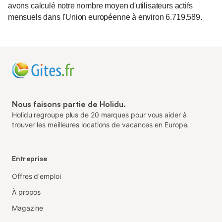
avons calculé notre nombre moyen d'utilisateurs actifs
mensuels dans l'Union européenne à environ 6.719.589.
Nous faisons partie de Holidu.
Holidu regroupe plus de 20 marques pour vous aider à
trouver les meilleures locations de vacances en Europe.
Entreprise
Offres d'emploi
À propos
Magazine