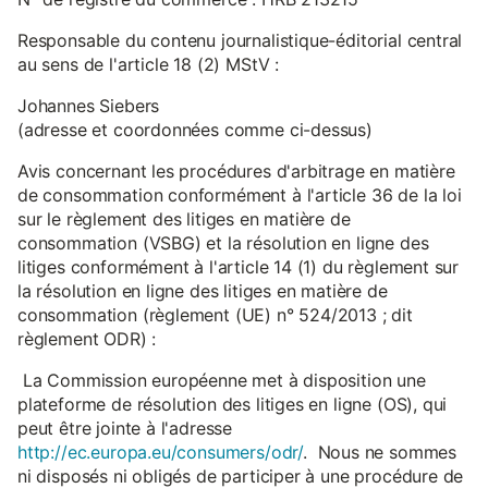
Responsable du contenu journalistique-éditorial central
au sens de l'article 18 (2) MStV :
Johannes Siebers
(adresse et coordonnées comme ci-dessus)
Avis concernant les procédures d'arbitrage en matière
de consommation conformément à l'article 36 de la loi
sur le règlement des litiges en matière de
consommation (VSBG) et la résolution en ligne des
litiges conformément à l'article 14 (1) du règlement sur
la résolution en ligne des litiges en matière de
consommation (règlement (UE) n° 524/2013 ; dit
règlement ODR) :
La Commission européenne met à disposition une
plateforme de résolution des litiges en ligne (OS), qui
peut être jointe à l'adresse
http://ec.europa.eu/consumers/odr/
. Nous ne sommes
ni disposés ni obligés de participer à une procédure de