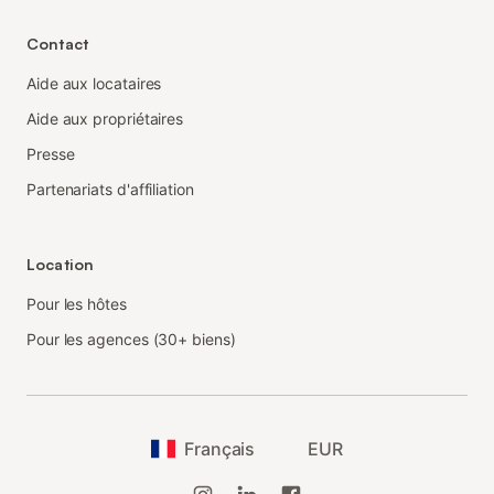
Contact
Aide aux locataires
Aide aux propriétaires
Presse
Partenariats d'affiliation
Location
Pour les hôtes
Pour les agences (30+ biens)
Français
EUR