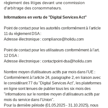
règlement des litiges devant une commission
d'arbitrage des consommateurs.
Informations en vertu de "Digital Services Act"
Point de contact pour les autorités conformément à l'article
11 du règlement DSA :
Adresse électronique : compliance@holidu.com
Point de contact pour les utilisateurs conformément à l'art.
12 DSA :
Adresse électronique : contactpoint-dsa@holidu.com
Nombre moyen d'utilisateurs actifs par mois dans l'UE :
Conformément à l'article 24, paragraphe 2, en liaison avec
le considérant 77 du "Digital Services Act", les plateformes
en ligne sont tenues de publier tous les six mois des
"informations sur le nombre moyen d'utilisateurs actifs par
mois du service dans l'Union".
Pour la dernière période (01.05.2025 - 31.10.2025), nous