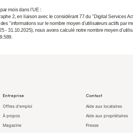
 par mois dans l'UE :
aphe 2, en liaison avec le considérant 77 du "Digital Services Act
 des "informations sur le nombre moyen d'utilisateurs actifs par m
25 - 31.10.2025), nous avons calculé notre nombre moyen d'utili
9.589.
Entreprise
Contact
Offres d'emploi
Aide aux locataires
À propos
Aide aux propriétaires
Magazine
Presse