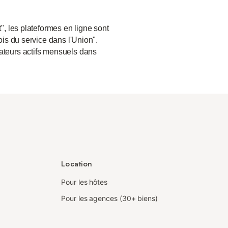
", les plateformes en ligne sont
ois du service dans l'Union".
sateurs actifs mensuels dans
Location
Pour les hôtes
Pour les agences (30+ biens)