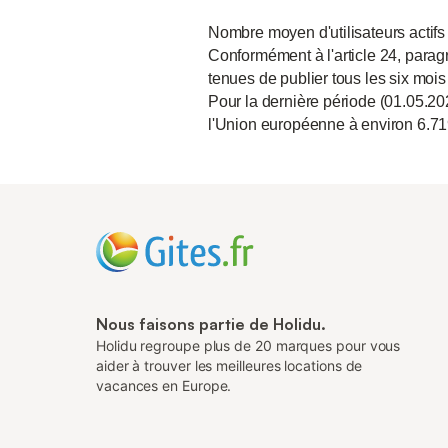
Nombre moyen d'utilisateurs actifs
Conformément à l'article 24, paragr
tenues de publier tous les six mois
Pour la dernière période (01.05.20
l'Union européenne à environ 6.71
Nous faisons partie de Holidu.
Holidu regroupe plus de 20 marques pour vous
aider à trouver les meilleures locations de
vacances en Europe.