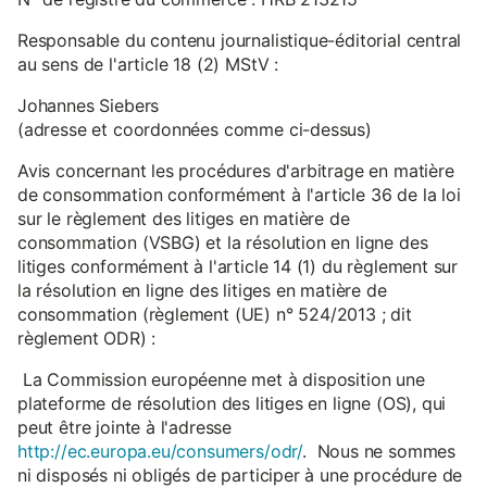
Responsable du contenu journalistique-éditorial central
au sens de l'article 18 (2) MStV :
Johannes Siebers
(adresse et coordonnées comme ci-dessus)
Avis concernant les procédures d'arbitrage en matière
de consommation conformément à l'article 36 de la loi
sur le règlement des litiges en matière de
consommation (VSBG) et la résolution en ligne des
litiges conformément à l'article 14 (1) du règlement sur
la résolution en ligne des litiges en matière de
consommation (règlement (UE) n° 524/2013 ; dit
règlement ODR) :
La Commission européenne met à disposition une
plateforme de résolution des litiges en ligne (OS), qui
peut être jointe à l'adresse
http://ec.europa.eu/consumers/odr/
. Nous ne sommes
ni disposés ni obligés de participer à une procédure de