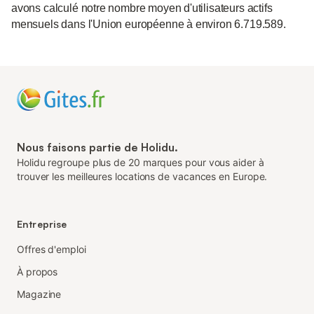
avons calculé notre nombre moyen d'utilisateurs actifs
mensuels dans l'Union européenne à environ 6.719.589.
Nous faisons partie de Holidu.
Holidu regroupe plus de 20 marques pour vous aider à
trouver les meilleures locations de vacances en Europe.
Entreprise
Offres d'emploi
À propos
Magazine