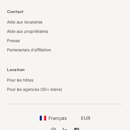
Contact
Aide aux locataires
Aide aux propriétaires
Presse
Partenariats d'affiliation
Location
Pour les hôtes
Pour les agences (30+ biens)
Français
EUR