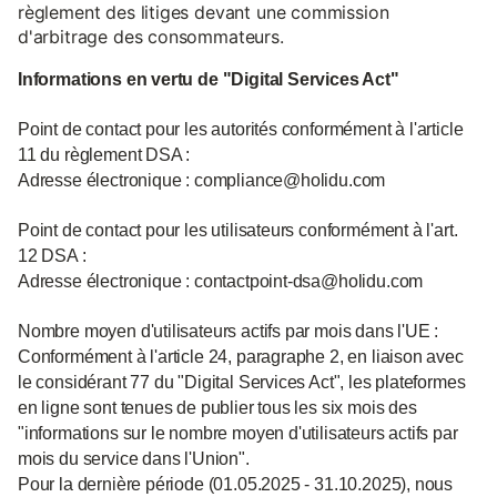
règlement des litiges devant une commission
d'arbitrage des consommateurs.
Informations en vertu de "Digital Services Act"
Point de contact pour les autorités conformément à l'article
11 du règlement DSA :
Adresse électronique : compliance@holidu.com
Point de contact pour les utilisateurs conformément à l'art.
12 DSA :
Adresse électronique : contactpoint-dsa@holidu.com
Nombre moyen d'utilisateurs actifs par mois dans l'UE :
Conformément à l'article 24, paragraphe 2, en liaison avec
le considérant 77 du "Digital Services Act", les plateformes
en ligne sont tenues de publier tous les six mois des
"informations sur le nombre moyen d'utilisateurs actifs par
mois du service dans l'Union".
Pour la dernière période (01.05.2025 - 31.10.2025), nous