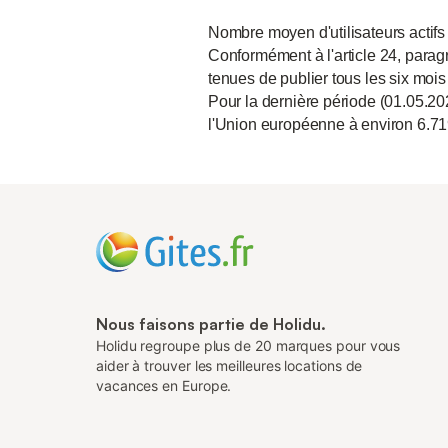
Nombre moyen d'utilisateurs actifs
Conformément à l'article 24, paragr
tenues de publier tous les six mois
Pour la dernière période (01.05.20
l'Union européenne à environ 6.71
Nous faisons partie de Holidu.
Holidu regroupe plus de 20 marques pour vous
aider à trouver les meilleures locations de
vacances en Europe.