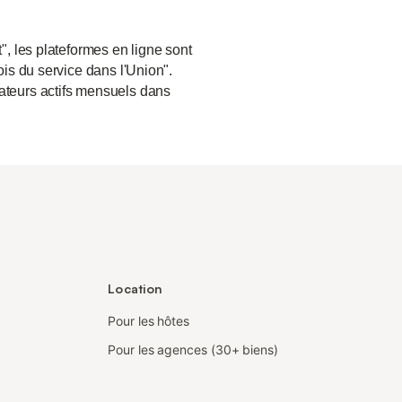
", les plateformes en ligne sont
ois du service dans l'Union".
sateurs actifs mensuels dans
Location
Pour les hôtes
Pour les agences (30+ biens)