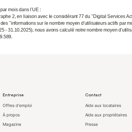
 par mois dans l'UE :
aphe 2, en liaison avec le considérant 77 du "Digital Services Act
 des "informations sur le nombre moyen d'utilisateurs actifs par m
25 - 31.10.2025), nous avons calculé notre nombre moyen d'utili
9.589.
Entreprise
Contact
Offres d'emploi
Aide aux locataires
À propos
Aide aux propriétaires
Magazine
Presse