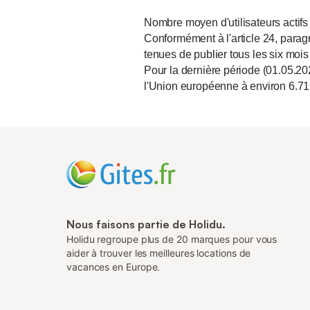
Nombre moyen d'utilisateurs actifs
Conformément à l'article 24, paragr
tenues de publier tous les six mois
Pour la dernière période (01.05.20
l'Union européenne à environ 6.71
Nous faisons partie de Holidu.
Holidu regroupe plus de 20 marques pour vous
aider à trouver les meilleures locations de
vacances en Europe.