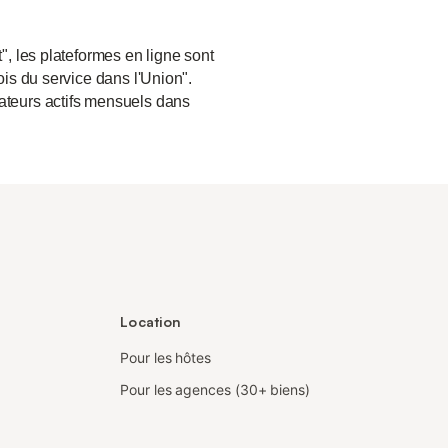
", les plateformes en ligne sont
ois du service dans l'Union".
sateurs actifs mensuels dans
Location
Pour les hôtes
Pour les agences (30+ biens)