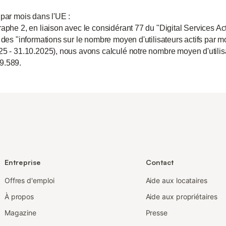
 par mois dans l'UE :
aphe 2, en liaison avec le considérant 77 du "Digital Services Act
 des "informations sur le nombre moyen d'utilisateurs actifs par m
25 - 31.10.2025), nous avons calculé notre nombre moyen d'utili
9.589.
Entreprise
Contact
Offres d'emploi
Aide aux locataires
À propos
Aide aux propriétaires
Magazine
Presse