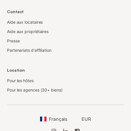
Contact
Aide aux locataires
Aide aux propriétaires
Presse
Partenariats d'affiliation
Location
Pour les hôtes
Pour les agences (30+ biens)
Français
EUR