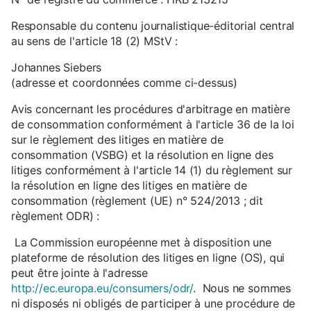
Responsable du contenu journalistique-éditorial central
au sens de l'article 18 (2) MStV :
Johannes Siebers
(adresse et coordonnées comme ci-dessus)
Avis concernant les procédures d'arbitrage en matière
de consommation conformément à l'article 36 de la loi
sur le règlement des litiges en matière de
consommation (VSBG) et la résolution en ligne des
litiges conformément à l'article 14 (1) du règlement sur
la résolution en ligne des litiges en matière de
consommation (règlement (UE) n° 524/2013 ; dit
règlement ODR) :
La Commission européenne met à disposition une
plateforme de résolution des litiges en ligne (OS), qui
peut être jointe à l'adresse
http://ec.europa.eu/consumers/odr/
. Nous ne sommes
ni disposés ni obligés de participer à une procédure de