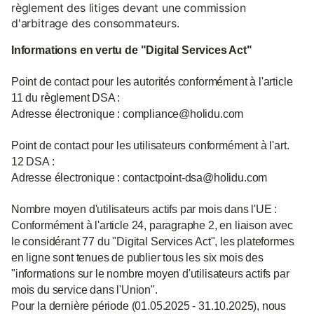
règlement des litiges devant une commission
d'arbitrage des consommateurs.
Informations en vertu de "Digital Services Act"
Point de contact pour les autorités conformément à l'article
11 du règlement DSA :
Adresse électronique : compliance@holidu.com
Point de contact pour les utilisateurs conformément à l'art.
12 DSA :
Adresse électronique : contactpoint-dsa@holidu.com
Nombre moyen d'utilisateurs actifs par mois dans l'UE :
Conformément à l'article 24, paragraphe 2, en liaison avec
le considérant 77 du "Digital Services Act", les plateformes
en ligne sont tenues de publier tous les six mois des
"informations sur le nombre moyen d'utilisateurs actifs par
mois du service dans l'Union".
Pour la dernière période (01.05.2025 - 31.10.2025), nous