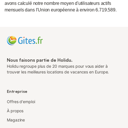
avons calculé notre nombre moyen d'utilisateurs actifs
mensuels dans l'Union européenne à environ 6.719.589.
Nous faisons partie de Holidu.
Holidu regroupe plus de 20 marques pour vous aider à
trouver les meilleures locations de vacances en Europe.
Entreprise
Offres d'emploi
À propos
Magazine