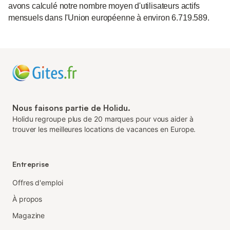
avons calculé notre nombre moyen d'utilisateurs actifs
mensuels dans l'Union européenne à environ 6.719.589.
Nous faisons partie de Holidu.
Holidu regroupe plus de 20 marques pour vous aider à
trouver les meilleures locations de vacances en Europe.
Entreprise
Offres d'emploi
À propos
Magazine