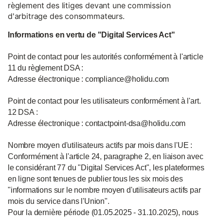
règlement des litiges devant une commission
d'arbitrage des consommateurs.
Informations en vertu de "Digital Services Act"
Point de contact pour les autorités conformément à l'article
11 du règlement DSA :
Adresse électronique : compliance@holidu.com
Point de contact pour les utilisateurs conformément à l'art.
12 DSA :
Adresse électronique : contactpoint-dsa@holidu.com
Nombre moyen d'utilisateurs actifs par mois dans l'UE :
Conformément à l'article 24, paragraphe 2, en liaison avec
le considérant 77 du "Digital Services Act", les plateformes
en ligne sont tenues de publier tous les six mois des
"informations sur le nombre moyen d'utilisateurs actifs par
mois du service dans l'Union".
Pour la dernière période (01.05.2025 - 31.10.2025), nous