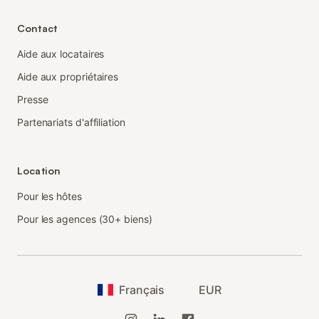
Contact
Aide aux locataires
Aide aux propriétaires
Presse
Partenariats d'affiliation
Location
Pour les hôtes
Pour les agences (30+ biens)
Français
EUR