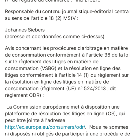
Responsable du contenu journalistique-éditorial central
au sens de l'article 18 (2) MStV :
Johannes Siebers
(adresse et coordonnées comme ci-dessus)
Avis concernant les procédures d'arbitrage en matière
de consommation conformément à l'article 36 de la loi
sur le règlement des litiges en matière de
consommation (VSBG) et la résolution en ligne des
litiges conformément à l'article 14 (1) du règlement sur
la résolution en ligne des litiges en matière de
consommation (règlement (UE) n° 524/2013 ; dit
règlement ODR) :
La Commission européenne met à disposition une
plateforme de résolution des litiges en ligne (OS), qui
peut être jointe à l'adresse
http://ec.europa.eu/consumers/odr/
. Nous ne sommes
ni disposés ni obligés de participer à une procédure de