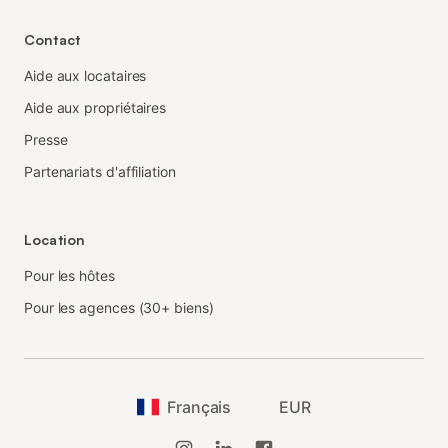
Contact
Aide aux locataires
Aide aux propriétaires
Presse
Partenariats d'affiliation
Location
Pour les hôtes
Pour les agences (30+ biens)
Français
EUR