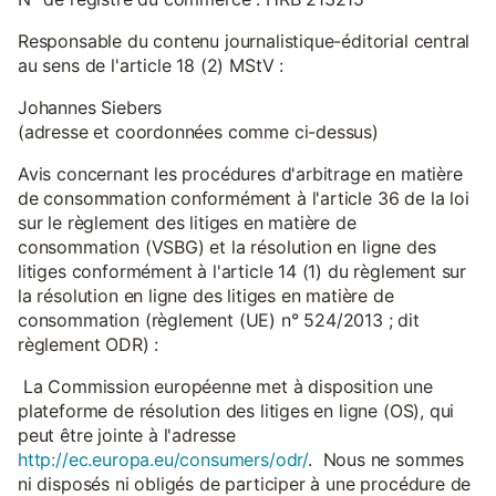
Responsable du contenu journalistique-éditorial central
au sens de l'article 18 (2) MStV :
Johannes Siebers
(adresse et coordonnées comme ci-dessus)
Avis concernant les procédures d'arbitrage en matière
de consommation conformément à l'article 36 de la loi
sur le règlement des litiges en matière de
consommation (VSBG) et la résolution en ligne des
litiges conformément à l'article 14 (1) du règlement sur
la résolution en ligne des litiges en matière de
consommation (règlement (UE) n° 524/2013 ; dit
règlement ODR) :
La Commission européenne met à disposition une
plateforme de résolution des litiges en ligne (OS), qui
peut être jointe à l'adresse
http://ec.europa.eu/consumers/odr/
. Nous ne sommes
ni disposés ni obligés de participer à une procédure de