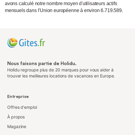
avons calculé notre nombre moyen d'utilisateurs actifs
mensuels dans l'Union européenne à environ 6.719.589.
Nous faisons partie de Holidu.
Holidu regroupe plus de 20 marques pour vous aider à
trouver les meilleures locations de vacances en Europe.
Entreprise
Offres d'emploi
À propos
Magazine