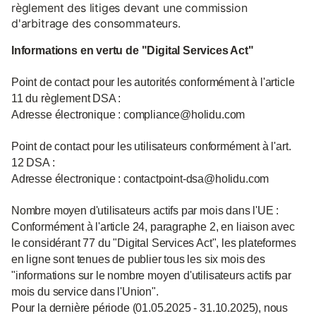
règlement des litiges devant une commission
d'arbitrage des consommateurs.
Informations en vertu de "Digital Services Act"
Point de contact pour les autorités conformément à l'article
11 du règlement DSA :
Adresse électronique : compliance@holidu.com
Point de contact pour les utilisateurs conformément à l'art.
12 DSA :
Adresse électronique : contactpoint-dsa@holidu.com
Nombre moyen d'utilisateurs actifs par mois dans l'UE :
Conformément à l'article 24, paragraphe 2, en liaison avec
le considérant 77 du "Digital Services Act", les plateformes
en ligne sont tenues de publier tous les six mois des
"informations sur le nombre moyen d'utilisateurs actifs par
mois du service dans l'Union".
Pour la dernière période (01.05.2025 - 31.10.2025), nous