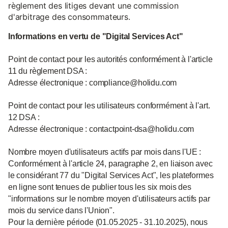
règlement des litiges devant une commission
d'arbitrage des consommateurs.
Informations en vertu de "Digital Services Act"
Point de contact pour les autorités conformément à l'article
11 du règlement DSA :
Adresse électronique : compliance@holidu.com
Point de contact pour les utilisateurs conformément à l'art.
12 DSA :
Adresse électronique : contactpoint-dsa@holidu.com
Nombre moyen d'utilisateurs actifs par mois dans l'UE :
Conformément à l'article 24, paragraphe 2, en liaison avec
le considérant 77 du "Digital Services Act", les plateformes
en ligne sont tenues de publier tous les six mois des
"informations sur le nombre moyen d'utilisateurs actifs par
mois du service dans l'Union".
Pour la dernière période (01.05.2025 - 31.10.2025), nous