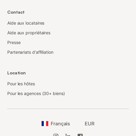
Contact
Aide aux locataires
Aide aux propriétaires
Presse
Partenariats d'affiliation
Location
Pour les hôtes
Pour les agences (30+ biens)
Français
EUR