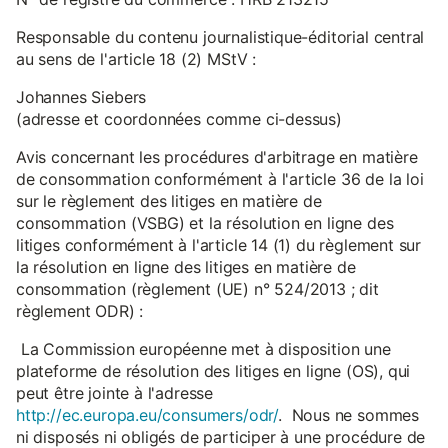
Responsable du contenu journalistique-éditorial central
au sens de l'article 18 (2) MStV :
Johannes Siebers
(adresse et coordonnées comme ci-dessus)
Avis concernant les procédures d'arbitrage en matière
de consommation conformément à l'article 36 de la loi
sur le règlement des litiges en matière de
consommation (VSBG) et la résolution en ligne des
litiges conformément à l'article 14 (1) du règlement sur
la résolution en ligne des litiges en matière de
consommation (règlement (UE) n° 524/2013 ; dit
règlement ODR) :
La Commission européenne met à disposition une
plateforme de résolution des litiges en ligne (OS), qui
peut être jointe à l'adresse
http://ec.europa.eu/consumers/odr/
. Nous ne sommes
ni disposés ni obligés de participer à une procédure de