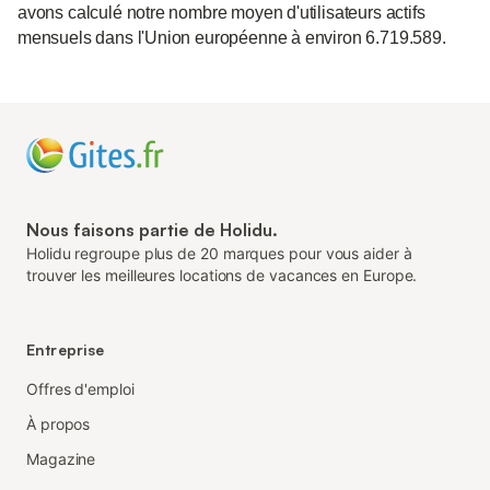
avons calculé notre nombre moyen d'utilisateurs actifs
mensuels dans l'Union européenne à environ 6.719.589.
Nous faisons partie de Holidu.
Holidu regroupe plus de 20 marques pour vous aider à
trouver les meilleures locations de vacances en Europe.
Entreprise
Offres d'emploi
À propos
Magazine