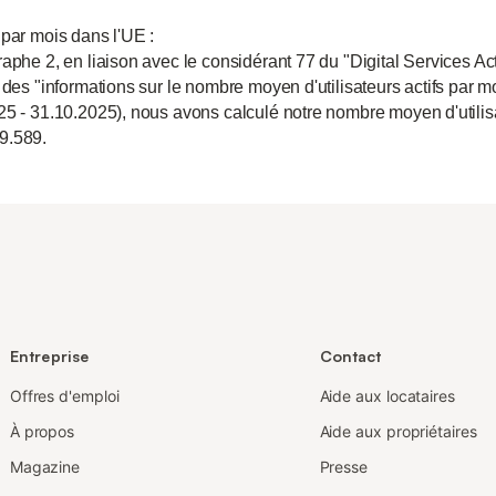
 par mois dans l'UE :
aphe 2, en liaison avec le considérant 77 du "Digital Services Act
 des "informations sur le nombre moyen d'utilisateurs actifs par m
25 - 31.10.2025), nous avons calculé notre nombre moyen d'utili
9.589.
Entreprise
Contact
Offres d'emploi
Aide aux locataires
À propos
Aide aux propriétaires
Magazine
Presse