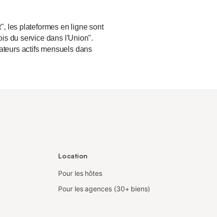
", les plateformes en ligne sont
ois du service dans l'Union".
sateurs actifs mensuels dans
Location
Pour les hôtes
Pour les agences (30+ biens)