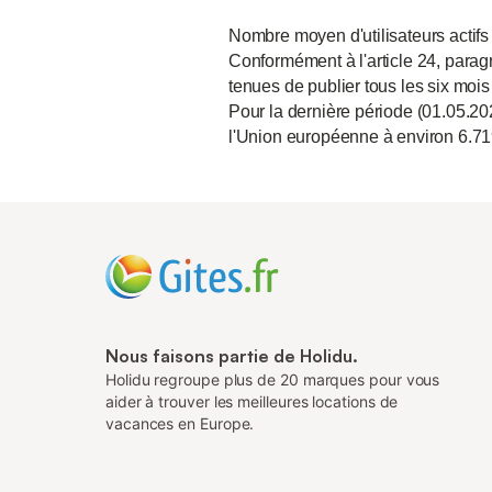
Nombre moyen d'utilisateurs actifs
Conformément à l'article 24, paragr
tenues de publier tous les six mois
Pour la dernière période (01.05.20
l'Union européenne à environ 6.71
Nous faisons partie de Holidu.
Holidu regroupe plus de 20 marques pour vous
aider à trouver les meilleures locations de
vacances en Europe.