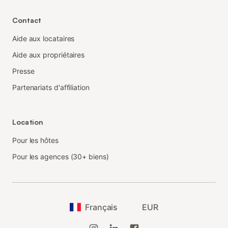
Contact
Aide aux locataires
Aide aux propriétaires
Presse
Partenariats d'affiliation
Location
Pour les hôtes
Pour les agences (30+ biens)
Français
EUR