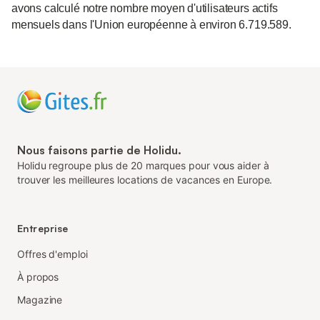
avons calculé notre nombre moyen d'utilisateurs actifs
mensuels dans l'Union européenne à environ 6.719.589.
Nous faisons partie de Holidu.
Holidu regroupe plus de 20 marques pour vous aider à
trouver les meilleures locations de vacances en Europe.
Entreprise
Offres d'emploi
À propos
Magazine