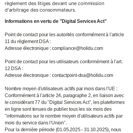
règlement des litiges devant une commission
d'arbitrage des consommateurs.
Informations en vertu de "Digital Services Act"
Point de contact pour les autorités conformément à l'article
11 du règlement DSA :
Adresse électronique : compliance@holidu.com
Point de contact pour les utilisateurs conformément à l'art.
12 DSA :
Adresse électronique : contactpoint-dsa@holidu.com
Nombre moyen d'utilisateurs actifs par mois dans l'UE :
Conformément à l'article 24, paragraphe 2, en liaison avec
le considérant 77 du "Digital Services Act", les plateformes
en ligne sont tenues de publier tous les six mois des
"informations sur le nombre moyen d'utilisateurs actifs par
mois du service dans l'Union".
Pour la dernière période (01.05.2025 - 31.10.2025), nous