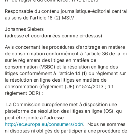
Responsable du contenu journalistique-éditorial central
au sens de l'article 18 (2) MStV :
Johannes Siebers
(adresse et coordonnées comme ci-dessus)
Avis concernant les procédures d'arbitrage en matière
de consommation conformément à l'article 36 de la loi
sur le règlement des litiges en matière de
consommation (VSBG) et la résolution en ligne des
litiges conformément à l'article 14 (1) du règlement sur
la résolution en ligne des litiges en matière de
consommation (règlement (UE) n° 524/2013 ; dit
règlement ODR) :
La Commission européenne met à disposition une
plateforme de résolution des litiges en ligne (OS), qui
peut être jointe à l'adresse
http://ec.europa.eu/consumers/odr/
. Nous ne sommes
ni disposés ni obligés de participer à une procédure de