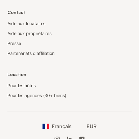
Contact
Aide aux locataires
Aide aux propriétaires
Presse
Partenariats d'affiliation
Location
Pour les hôtes
Pour les agences (30+ biens)
Français
EUR