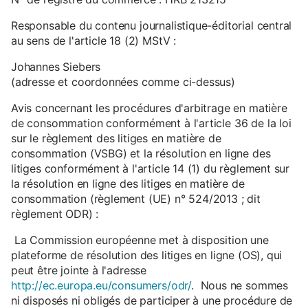
Responsable du contenu journalistique-éditorial central
au sens de l'article 18 (2) MStV :
Johannes Siebers
(adresse et coordonnées comme ci-dessus)
Avis concernant les procédures d'arbitrage en matière
de consommation conformément à l'article 36 de la loi
sur le règlement des litiges en matière de
consommation (VSBG) et la résolution en ligne des
litiges conformément à l'article 14 (1) du règlement sur
la résolution en ligne des litiges en matière de
consommation (règlement (UE) n° 524/2013 ; dit
règlement ODR) :
La Commission européenne met à disposition une
plateforme de résolution des litiges en ligne (OS), qui
peut être jointe à l'adresse
http://ec.europa.eu/consumers/odr/
. Nous ne sommes
ni disposés ni obligés de participer à une procédure de