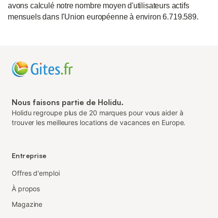
avons calculé notre nombre moyen d'utilisateurs actifs
mensuels dans l'Union européenne à environ 6.719.589.
Nous faisons partie de Holidu.
Holidu regroupe plus de 20 marques pour vous aider à
trouver les meilleures locations de vacances en Europe.
Entreprise
Offres d'emploi
À propos
Magazine