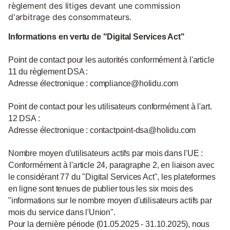
règlement des litiges devant une commission
d'arbitrage des consommateurs.
Informations en vertu de "Digital Services Act"
Point de contact pour les autorités conformément à l'article
11 du règlement DSA :
Adresse électronique : compliance@holidu.com
Point de contact pour les utilisateurs conformément à l'art.
12 DSA :
Adresse électronique : contactpoint-dsa@holidu.com
Nombre moyen d'utilisateurs actifs par mois dans l'UE :
Conformément à l'article 24, paragraphe 2, en liaison avec
le considérant 77 du "Digital Services Act", les plateformes
en ligne sont tenues de publier tous les six mois des
"informations sur le nombre moyen d'utilisateurs actifs par
mois du service dans l'Union".
Pour la dernière période (01.05.2025 - 31.10.2025), nous